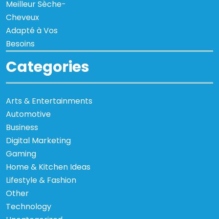
Meilleur Sèche-
Cheveux
Adapté à Vos
Besoins
Categories
Arts & Entertainments
Automotive
Business
Digital Marketing
Gaming
Home & Kitchen Ideas
Lifestyle & Fashion
Other
Technology