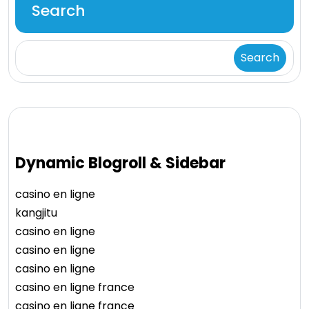
Search
Search
Dynamic Blogroll & Sidebar
casino en ligne
kangjitu
casino en ligne
casino en ligne
casino en ligne
casino en ligne france
casino en ligne france