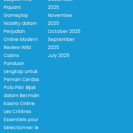
Piquant
2025
Gameplay
November
Nobility dalam
2025
Perjudian
October 2025
Online Modern
September
Review Wild
2025
Casino
July 2025
Panduan
Lengkap untuk
Pemain Cerdas
Pola Pikir Bijak
dalam Bermain
Kasino Online
Les Critères
Essentiels pour
Sélectionner le