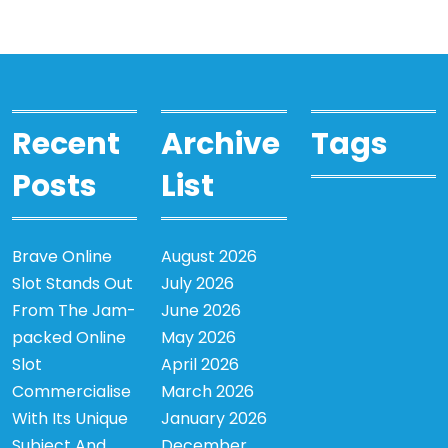
Recent
Archive
Tags
Posts
List
Brave Online
August 2026
Slot Stands Out
July 2026
From The Jam-
June 2026
packed Online
May 2026
Slot
April 2026
Commercialise
March 2026
With Its Unique
January 2026
Subject And
December