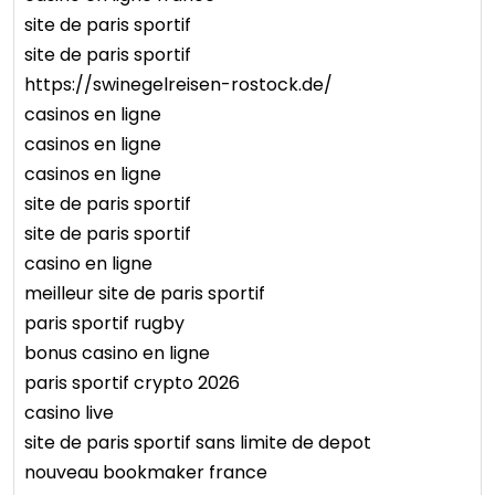
site de paris sportif
site de paris sportif
https://swinegelreisen-rostock.de/
casinos en ligne
casinos en ligne
casinos en ligne
site de paris sportif
site de paris sportif
casino en ligne
meilleur site de paris sportif
paris sportif rugby
bonus casino en ligne
paris sportif crypto 2026
casino live
site de paris sportif sans limite de depot
nouveau bookmaker france