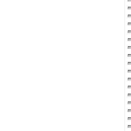
m
m
m
m
m
m
m
m
m
m
m
m
m
m
m
m