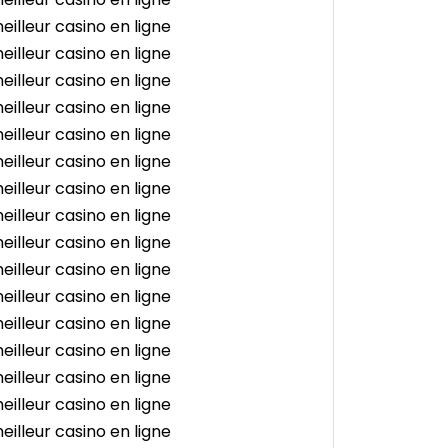
eilleur casino en ligne
eilleur casino en ligne
eilleur casino en ligne
eilleur casino en ligne
eilleur casino en ligne
eilleur casino en ligne
eilleur casino en ligne
eilleur casino en ligne
eilleur casino en ligne
eilleur casino en ligne
eilleur casino en ligne
eilleur casino en ligne
eilleur casino en ligne
eilleur casino en ligne
eilleur casino en ligne
eilleur casino en ligne