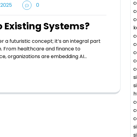
c
 2025
0
c
c
to Existing Systems?
k
c
ger a futuristic concept; it’s an integral part
c
. From healthcare and finance to
c
ce, organizations are embedding AI…
c
c
s
s
h
c
c
c
s
s