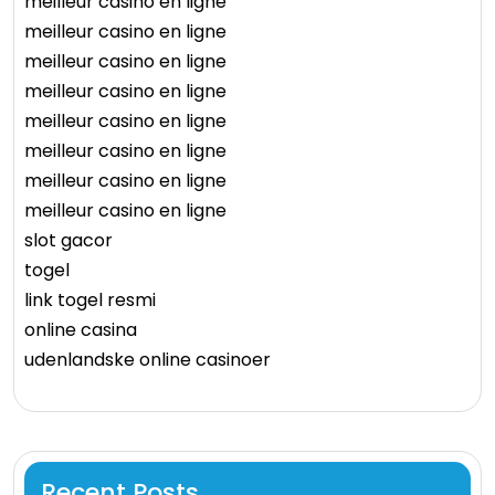
meilleur casino en ligne
meilleur casino en ligne
meilleur casino en ligne
meilleur casino en ligne
meilleur casino en ligne
meilleur casino en ligne
meilleur casino en ligne
meilleur casino en ligne
slot gacor
togel
link togel resmi
online casina
udenlandske online casinoer
Recent Posts