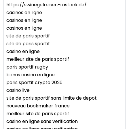
https://swinegelreisen-rostock.de/
casinos en ligne
casinos en ligne
casinos en ligne
site de paris sportif
site de paris sportif
casino en ligne
meilleur site de paris sportif
paris sportif rugby
bonus casino en ligne
paris sportif crypto 2026
casino live
site de paris sportif sans limite de depot
nouveau bookmaker france
meilleur site de paris sportif
casino en ligne sans verification