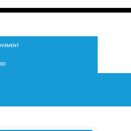
OVEMENT
ZED