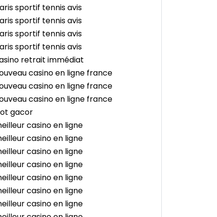
aris sportif tennis avis
aris sportif tennis avis
aris sportif tennis avis
aris sportif tennis avis
asino retrait immédiat
ouveau casino en ligne france
ouveau casino en ligne france
ouveau casino en ligne france
lot gacor
eilleur casino en ligne
eilleur casino en ligne
eilleur casino en ligne
eilleur casino en ligne
eilleur casino en ligne
eilleur casino en ligne
eilleur casino en ligne
eilleur casino en ligne