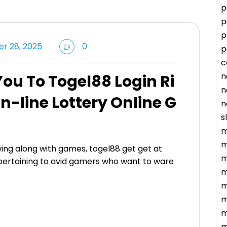
p
p
p
 28, 2025
0
p
c
n
You To Togel88 Login Ri
n
n-line Lottery Online G
n
s
m
m
wing along with games, togel88 get get at
m
pertaining to avid gamers who want to ware
m
m
m
m
m