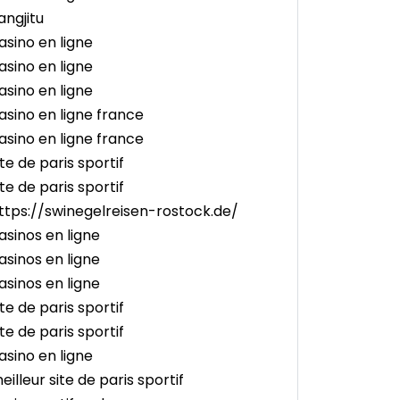
angjitu
asino en ligne
asino en ligne
asino en ligne
asino en ligne france
asino en ligne france
ite de paris sportif
ite de paris sportif
ttps://swinegelreisen-rostock.de/
asinos en ligne
asinos en ligne
asinos en ligne
ite de paris sportif
ite de paris sportif
asino en ligne
eilleur site de paris sportif