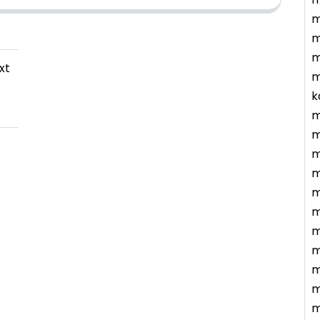
m
m
m
xt
m
k
m
m
m
m
m
m
m
m
m
m
m