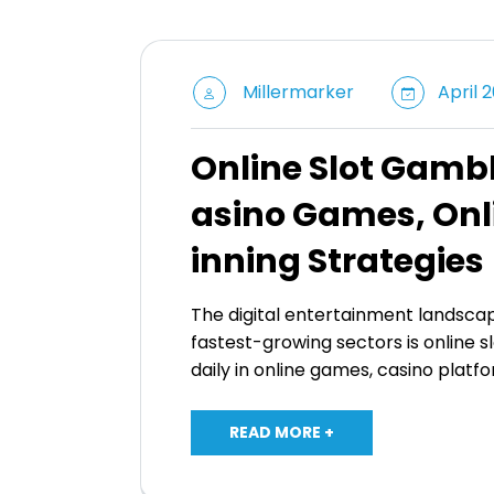
Millermarker
April 2
Online Slot Gambl
asino Games, Onl
inning Strategies
The digital entertainment landscap
fastest-growing sectors is online s
daily in online games, casino platf
READ MORE +