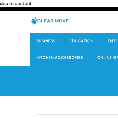
skip to content
BUSINESS
EDUCATION
ENTE
KITCHEN ACCESSORIES
ONLINE G