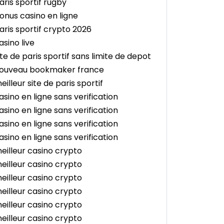
aris sportif rugby
onus casino en ligne
aris sportif crypto 2026
asino live
ite de paris sportif sans limite de depot
ouveau bookmaker france
eilleur site de paris sportif
asino en ligne sans verification
asino en ligne sans verification
asino en ligne sans verification
asino en ligne sans verification
eilleur casino crypto
eilleur casino crypto
eilleur casino crypto
eilleur casino crypto
eilleur casino crypto
eilleur casino crypto