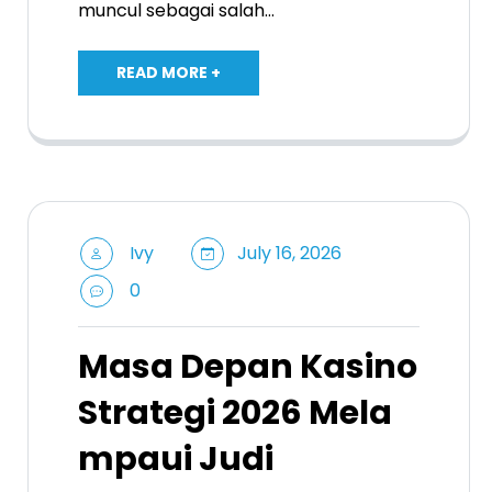
muncul sebagai salah…
READ MORE +
Ivy
July 16, 2026
0
Masa Depan Kasino
Strategi 2026 Mela
mpaui Judi