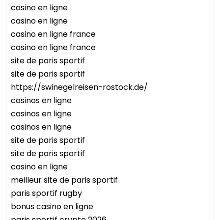
casino en ligne
casino en ligne
casino en ligne france
casino en ligne france
site de paris sportif
site de paris sportif
https://swinegelreisen-rostock.de/
casinos en ligne
casinos en ligne
casinos en ligne
site de paris sportif
site de paris sportif
casino en ligne
meilleur site de paris sportif
paris sportif rugby
bonus casino en ligne
paris sportif crypto 2026