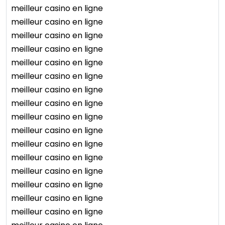
meilleur casino en ligne
meilleur casino en ligne
meilleur casino en ligne
meilleur casino en ligne
meilleur casino en ligne
meilleur casino en ligne
meilleur casino en ligne
meilleur casino en ligne
meilleur casino en ligne
meilleur casino en ligne
meilleur casino en ligne
meilleur casino en ligne
meilleur casino en ligne
meilleur casino en ligne
meilleur casino en ligne
meilleur casino en ligne