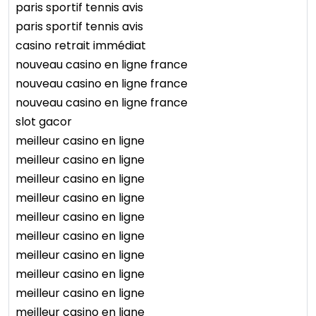
paris sportif tennis avis
paris sportif tennis avis
casino retrait immédiat
nouveau casino en ligne france
nouveau casino en ligne france
nouveau casino en ligne france
slot gacor
meilleur casino en ligne
meilleur casino en ligne
meilleur casino en ligne
meilleur casino en ligne
meilleur casino en ligne
meilleur casino en ligne
meilleur casino en ligne
meilleur casino en ligne
meilleur casino en ligne
meilleur casino en ligne