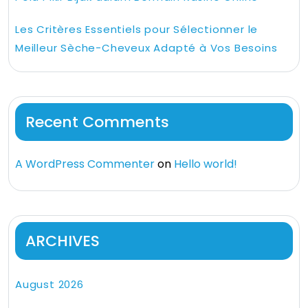
Les Critères Essentiels pour Sélectionner le
Meilleur Sèche-Cheveux Adapté à Vos Besoins
Recent Comments
A WordPress Commenter
on
Hello world!
ARCHIVES
August 2026