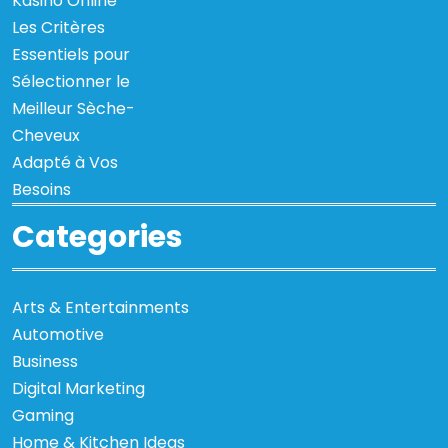
Kasino Online
Les Critères
Essentiels pour
Sélectionner le
Meilleur Sèche-
Cheveux
Adapté à Vos
Besoins
Categories
Arts & Entertainments
Automotive
Business
Digital Marketing
Gaming
Home & Kitchen Ideas