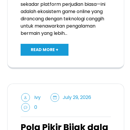
sekadar platform perjudian biasa—ini
adalah ekosistem game online yang
dirancang dengan teknologi canggih
untuk menawarkan pengalaman
bermain yang lebih…
READ MORE +
Ivy
July 29, 2026
0
Pola Pikir Bijak dala