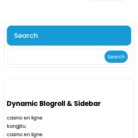
Search
Search
Dynamic Blogroll & Sidebar
casino en ligne
kangjitu
casino en ligne