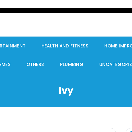
RTAINMENT
HEALTH AND FITNESS
HOME IMPR
AMES
OTHERS
PLUMBING
UNCATEGORI
Ivy