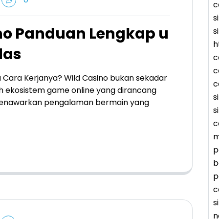
c
s
ino Panduan Lengkap u
s
h
das
c
c
a Cara Kerjanya? Wild Casino bukan sekadar
c
ah ekosistem game online yang dirancang
s
 menawarkan pengalaman bermain yang
s
c
m
p
b
p
c
s
n