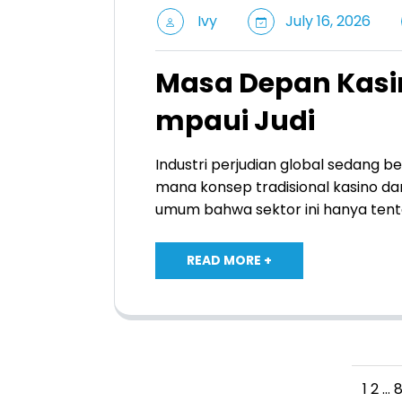
Ivy
July 16, 2026
Masa Depan Kasin
mpaui Judi
Industri perjudian global sedang b
mana konsep tradisional kasino da
umum bahwa sektor ini hanya ten
READ MORE +
1
2
…