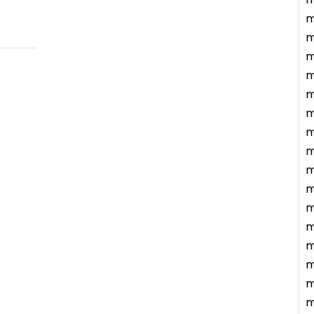
m
m
m
m
m
m
m
m
m
m
m
m
m
m
m
m