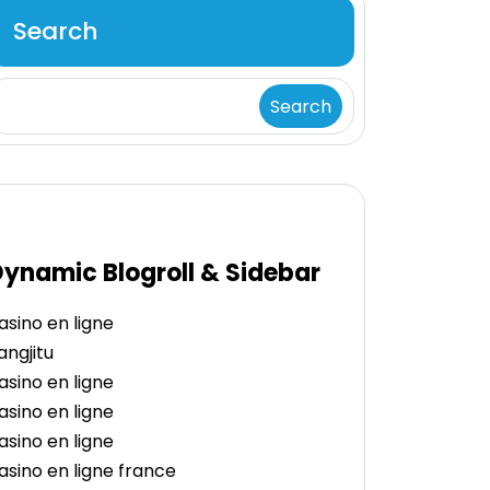
Search
Search
ynamic Blogroll & Sidebar
asino en ligne
angjitu
asino en ligne
asino en ligne
asino en ligne
asino en ligne france