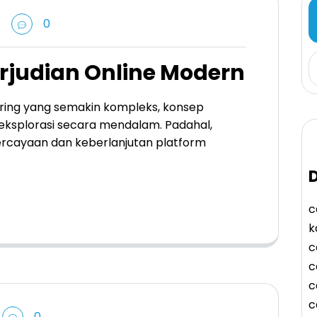
0
erjudian Online Modern
daring yang semakin kompleks, konsep
ieksplorasi secara mendalam. Padahal,
percayaan dan keberlanjutan platform
D
c
k
c
c
c
c
0