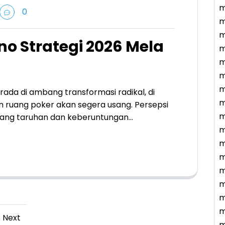
m
0
m
m
o Strategi 2026 Mela
m
m
m
m
erada di ambang transformasi radikal, di
m
n ruang poker akan segera usang. Persepsi
m
tang taruhan dan keberuntungan…
m
m
m
m
m
m
m
8
Next
m