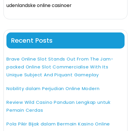
udenlandske online casinoer
Recent Posts
Brave Online Slot Stands Out From The Jam-
packed Online Slot Commercialise With Its
Unique Subject And Piquant Gameplay
Nobility dalam Perjudian Online Modern
Review Wild Casino Panduan Lengkap untuk
Pemain Cerdas
Pola Pikir Bijak dalam Bermain Kasino Online