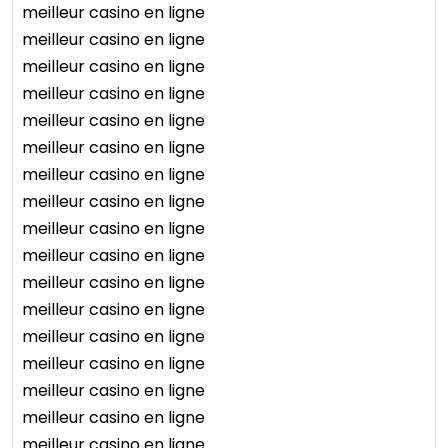
meilleur casino en ligne
meilleur casino en ligne
meilleur casino en ligne
meilleur casino en ligne
meilleur casino en ligne
meilleur casino en ligne
meilleur casino en ligne
meilleur casino en ligne
meilleur casino en ligne
meilleur casino en ligne
meilleur casino en ligne
meilleur casino en ligne
meilleur casino en ligne
meilleur casino en ligne
meilleur casino en ligne
meilleur casino en ligne
meilleur casino en ligne