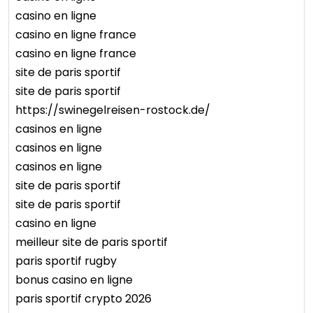
casino en ligne
casino en ligne france
casino en ligne france
site de paris sportif
site de paris sportif
https://swinegelreisen-rostock.de/
casinos en ligne
casinos en ligne
casinos en ligne
site de paris sportif
site de paris sportif
casino en ligne
meilleur site de paris sportif
paris sportif rugby
bonus casino en ligne
paris sportif crypto 2026