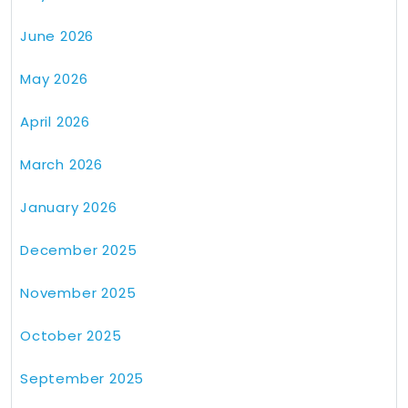
June 2026
May 2026
April 2026
March 2026
January 2026
December 2025
November 2025
October 2025
September 2025