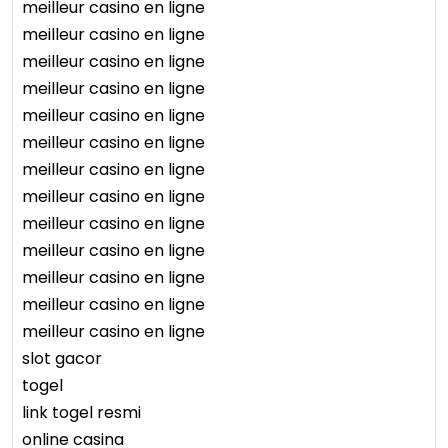
meilleur casino en ligne
meilleur casino en ligne
meilleur casino en ligne
meilleur casino en ligne
meilleur casino en ligne
meilleur casino en ligne
meilleur casino en ligne
meilleur casino en ligne
meilleur casino en ligne
meilleur casino en ligne
meilleur casino en ligne
meilleur casino en ligne
meilleur casino en ligne
slot gacor
togel
link togel resmi
online casina