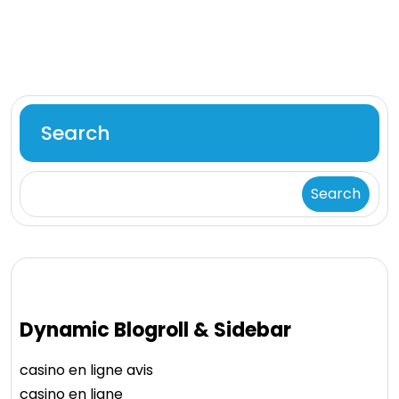
Search
Search
Dynamic Blogroll & Sidebar
casino en ligne avis
casino en ligne