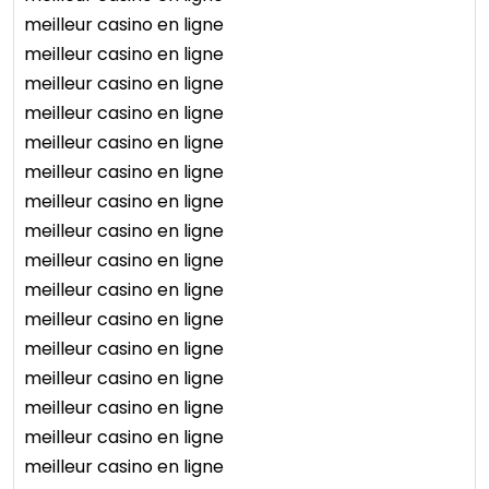
meilleur casino en ligne
meilleur casino en ligne
meilleur casino en ligne
meilleur casino en ligne
meilleur casino en ligne
meilleur casino en ligne
meilleur casino en ligne
meilleur casino en ligne
meilleur casino en ligne
meilleur casino en ligne
meilleur casino en ligne
meilleur casino en ligne
meilleur casino en ligne
meilleur casino en ligne
meilleur casino en ligne
meilleur casino en ligne