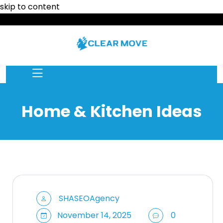
skip to content
Home & Kitchen Ideas
SHASEOAgency
November 14, 2025
0