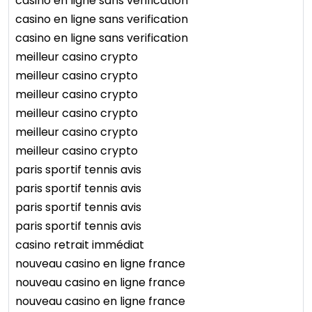
casino en ligne sans verification
casino en ligne sans verification
casino en ligne sans verification
meilleur casino crypto
meilleur casino crypto
meilleur casino crypto
meilleur casino crypto
meilleur casino crypto
meilleur casino crypto
paris sportif tennis avis
paris sportif tennis avis
paris sportif tennis avis
paris sportif tennis avis
casino retrait immédiat
nouveau casino en ligne france
nouveau casino en ligne france
nouveau casino en ligne france