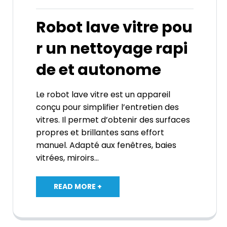
Robot lave vitre pou
r un nettoyage rapi
de et autonome
Le robot lave vitre est un appareil
conçu pour simplifier l’entretien des
vitres. Il permet d’obtenir des surfaces
propres et brillantes sans effort
manuel. Adapté aux fenêtres, baies
vitrées, miroirs…
READ MORE +