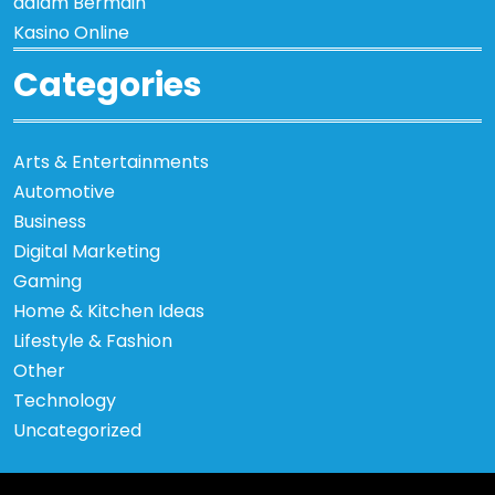
dalam Bermain
Kasino Online
Categories
Arts & Entertainments
Automotive
Business
Digital Marketing
Gaming
Home & Kitchen Ideas
Lifestyle & Fashion
Other
Technology
Uncategorized