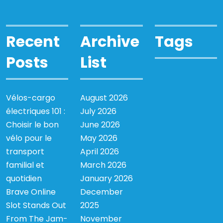
Recent
Archive
Tags
Posts
List
Vélos-cargo
August 2026
électriques 101 :
July 2026
Choisir le bon
June 2026
vélo pour le
May 2026
transport
April 2026
familial et
March 2026
quotidien
January 2026
Brave Online
December
Slot Stands Out
2025
From The Jam-
November