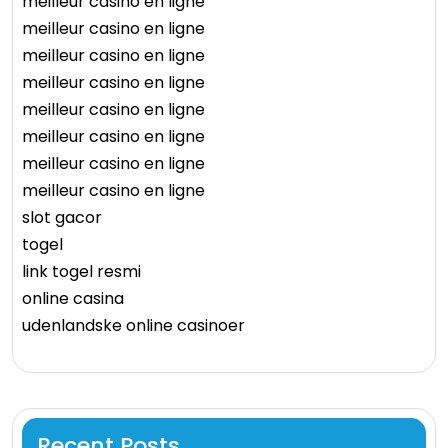
meilleur casino en ligne
meilleur casino en ligne
meilleur casino en ligne
meilleur casino en ligne
meilleur casino en ligne
meilleur casino en ligne
meilleur casino en ligne
meilleur casino en ligne
slot gacor
togel
link togel resmi
online casina
udenlandske online casinoer
Recent Posts