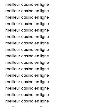
meilleur casino en ligne
meilleur casino en ligne
meilleur casino en ligne
meilleur casino en ligne
meilleur casino en ligne
meilleur casino en ligne
meilleur casino en ligne
meilleur casino en ligne
meilleur casino en ligne
meilleur casino en ligne
meilleur casino en ligne
meilleur casino en ligne
meilleur casino en ligne
meilleur casino en ligne
meilleur casino en ligne
meilleur casino en ligne