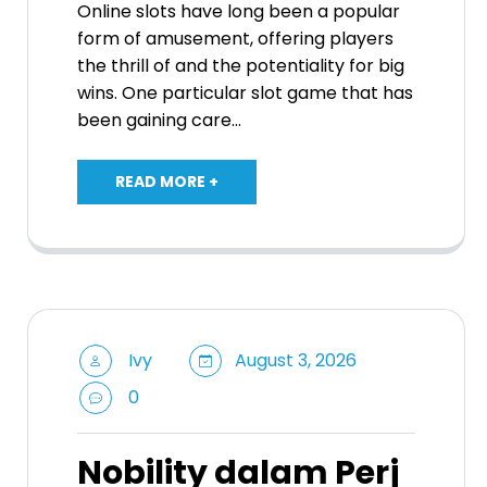
Online slots have long been a popular
form of amusement, offering players
the thrill of and the potentiality for big
wins. One particular slot game that has
been gaining care…
READ MORE +
Ivy
August 3, 2026
0
Nobility dalam Perj