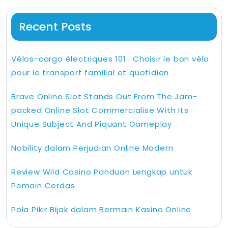
Recent Posts
Vélos-cargo électriques 101 : Choisir le bon vélo
pour le transport familial et quotidien
Brave Online Slot Stands Out From The Jam-
packed Online Slot Commercialise With Its
Unique Subject And Piquant Gameplay
Nobility dalam Perjudian Online Modern
Review Wild Casino Panduan Lengkap untuk
Pemain Cerdas
Pola Pikir Bijak dalam Bermain Kasino Online