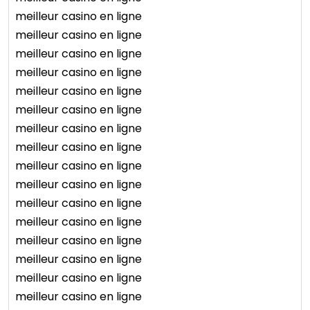
meilleur casino en ligne
meilleur casino en ligne
meilleur casino en ligne
meilleur casino en ligne
meilleur casino en ligne
meilleur casino en ligne
meilleur casino en ligne
meilleur casino en ligne
meilleur casino en ligne
meilleur casino en ligne
meilleur casino en ligne
meilleur casino en ligne
meilleur casino en ligne
meilleur casino en ligne
meilleur casino en ligne
meilleur casino en ligne