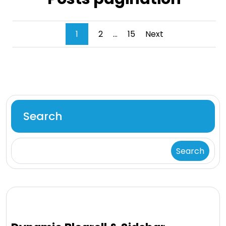
1
2
…
15
Next
Search
Search