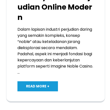
udian Online Moder
n
Dalam lapisan industri perjudian daring
yang semakin kompleks, konsep
“noble” atau keteladanan jarang
dieksplorasi secara mendalam.
Padahal, aspek ini menjadi fondasi bagi
kepercayaan dan keberlanjutan
platform seperti Imagine Noble Casino.
…
READ MORE +