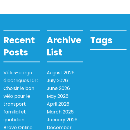
Recent
Archive
Tags
Posts
List
Vélos-cargo
August 2026
électriques 101 :
July 2026
Choisir le bon
June 2026
vélo pour le
May 2026
transport
April 2026
familial et
March 2026
quotidien
January 2026
Brave Online
December