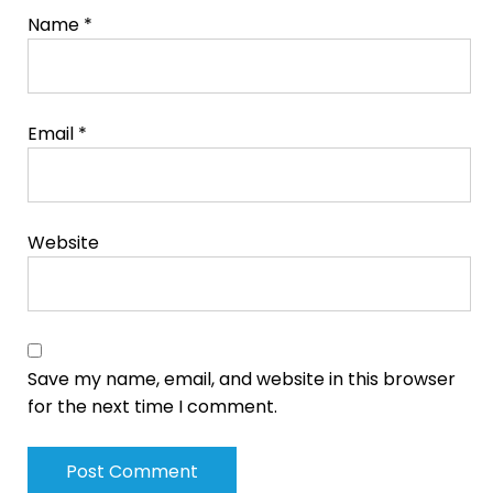
Name
*
Email
*
Website
Save my name, email, and website in this browser
for the next time I comment.