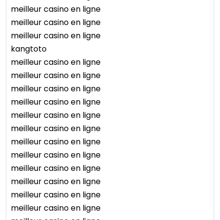
meilleur casino en ligne
meilleur casino en ligne
meilleur casino en ligne
kangtoto
meilleur casino en ligne
meilleur casino en ligne
meilleur casino en ligne
meilleur casino en ligne
meilleur casino en ligne
meilleur casino en ligne
meilleur casino en ligne
meilleur casino en ligne
meilleur casino en ligne
meilleur casino en ligne
meilleur casino en ligne
meilleur casino en ligne