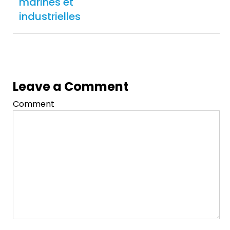
marines et
industrielles
Leave a Comment
Comment