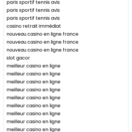
paris sportif tennis avis
paris sportif tennis avis
paris sportif tennis avis
casino retrait immédiat
nouveau casino en ligne france
nouveau casino en ligne france
nouveau casino en ligne france
slot gacor
meilleur casino en ligne
meilleur casino en ligne
meilleur casino en ligne
meilleur casino en ligne
meilleur casino en ligne
meilleur casino en ligne
meilleur casino en ligne
meilleur casino en ligne
meilleur casino en ligne