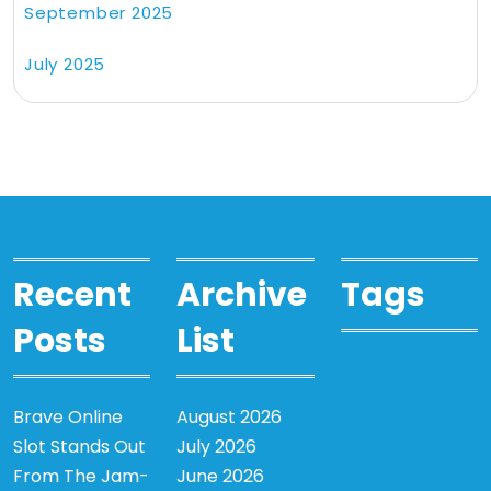
September 2025
July 2025
Recent
Archive
Tags
Posts
List
Brave Online
August 2026
Slot Stands Out
July 2026
From The Jam-
June 2026