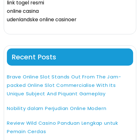
link togel resmi
online casina
udenlandske online casinoer
Recent Posts
Brave Online Slot Stands Out From The Jam-
packed Online Slot Commercialise With Its
Unique Subject And Piquant Gameplay
Nobility dalam Perjudian Online Modern
Review Wild Casino Panduan Lengkap untuk
Pemain Cerdas