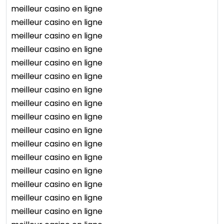
meilleur casino en ligne
meilleur casino en ligne
meilleur casino en ligne
meilleur casino en ligne
meilleur casino en ligne
meilleur casino en ligne
meilleur casino en ligne
meilleur casino en ligne
meilleur casino en ligne
meilleur casino en ligne
meilleur casino en ligne
meilleur casino en ligne
meilleur casino en ligne
meilleur casino en ligne
meilleur casino en ligne
meilleur casino en ligne