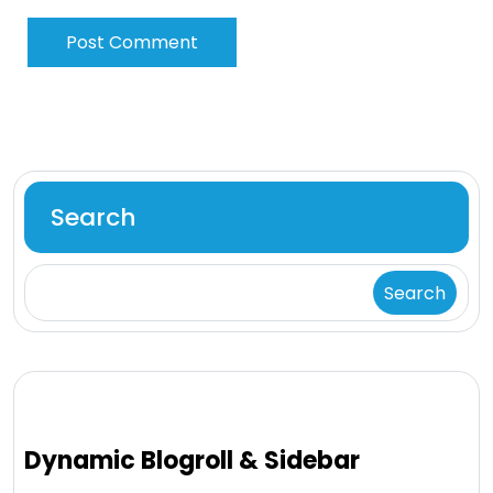
Search
Search
Dynamic Blogroll & Sidebar