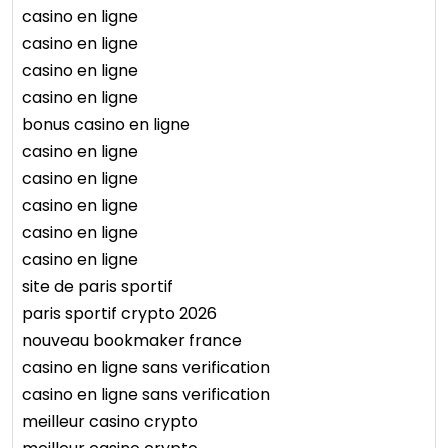
casino en ligne
casino en ligne
casino en ligne
casino en ligne
bonus casino en ligne
casino en ligne
casino en ligne
casino en ligne
casino en ligne
casino en ligne
site de paris sportif
paris sportif crypto 2026
nouveau bookmaker france
casino en ligne sans verification
casino en ligne sans verification
meilleur casino crypto