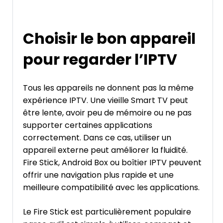
Choisir le bon appareil
pour regarder l’IPTV
Tous les appareils ne donnent pas la même
expérience IPTV. Une vieille Smart TV peut
être lente, avoir peu de mémoire ou ne pas
supporter certaines applications
correctement. Dans ce cas, utiliser un
appareil externe peut améliorer la fluidité.
Fire Stick, Android Box ou boîtier IPTV peuvent
offrir une navigation plus rapide et une
meilleure compatibilité avec les applications.
Le Fire Stick est particulièrement populaire