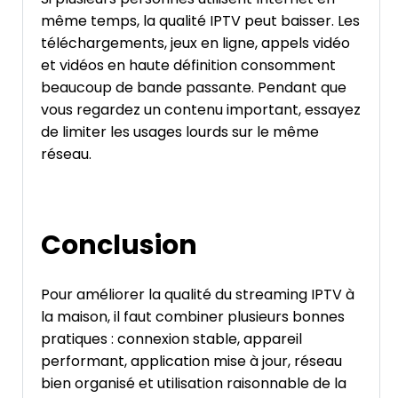
même temps, la qualité IPTV peut baisser. Les
téléchargements, jeux en ligne, appels vidéo
et vidéos en haute définition consomment
beaucoup de bande passante. Pendant que
vous regardez un contenu important, essayez
de limiter les usages lourds sur le même
réseau.
Conclusion
Pour améliorer la qualité du streaming IPTV à
la maison, il faut combiner plusieurs bonnes
pratiques : connexion stable, appareil
performant, application mise à jour, réseau
bien organisé et utilisation raisonnable de la