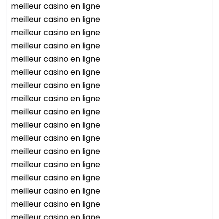
meilleur casino en ligne
meilleur casino en ligne
meilleur casino en ligne
meilleur casino en ligne
meilleur casino en ligne
meilleur casino en ligne
meilleur casino en ligne
meilleur casino en ligne
meilleur casino en ligne
meilleur casino en ligne
meilleur casino en ligne
meilleur casino en ligne
meilleur casino en ligne
meilleur casino en ligne
meilleur casino en ligne
meilleur casino en ligne
meilleur casino en ligne