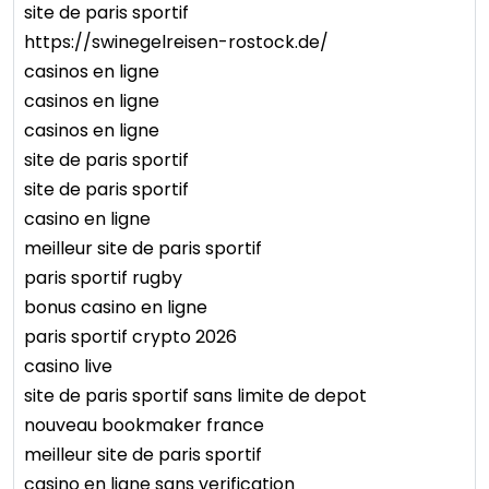
site de paris sportif
https://swinegelreisen-rostock.de/
casinos en ligne
casinos en ligne
casinos en ligne
site de paris sportif
site de paris sportif
casino en ligne
meilleur site de paris sportif
paris sportif rugby
bonus casino en ligne
paris sportif crypto 2026
casino live
site de paris sportif sans limite de depot
nouveau bookmaker france
meilleur site de paris sportif
casino en ligne sans verification