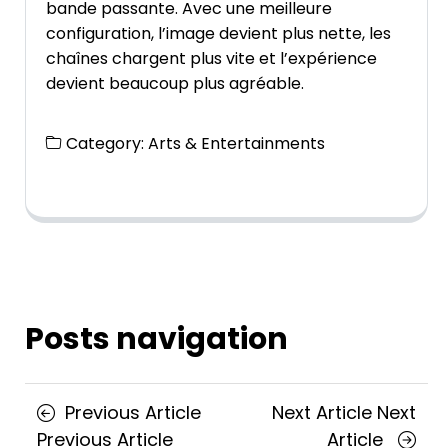
bande passante. Avec une meilleure
configuration, l’image devient plus nette, les
chaînes chargent plus vite et l’expérience
devient beaucoup plus agréable.
Category:
Arts & Entertainments
Posts navigation
Previous Article
Next Article
Next
Previous Article
Article