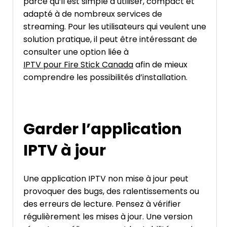
parce qu’il est simple à utiliser, compact et
adapté à de nombreux services de
streaming. Pour les utilisateurs qui veulent une
solution pratique, il peut être intéressant de
consulter une option liée à
IPTV pour Fire Stick Canada
afin de mieux
comprendre les possibilités d’installation.
Garder l’application
IPTV à jour
Une application IPTV non mise à jour peut
provoquer des bugs, des ralentissements ou
des erreurs de lecture. Pensez à vérifier
régulièrement les mises à jour. Une version