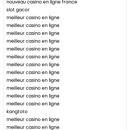
nouveau casino en ligne france
slot gacor
meilleur casino en ligne
meilleur casino en ligne
meilleur casino en ligne
meilleur casino en ligne
meilleur casino en ligne
meilleur casino en ligne
meilleur casino en ligne
meilleur casino en ligne
meilleur casino en ligne
meilleur casino en ligne
meilleur casino en ligne
meilleur casino en ligne
kangtoto
meilleur casino en ligne
meilleur casino en ligne