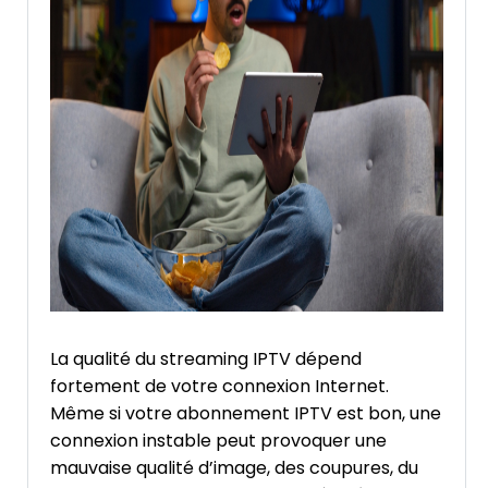
La qualité du streaming IPTV dépend
fortement de votre connexion Internet.
Même si votre abonnement IPTV est bon, une
connexion instable peut provoquer une
mauvaise qualité d’image, des coupures, du