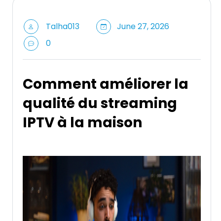
Talha013
June 27, 2026
0
Comment améliorer la
qualité du streaming
IPTV à la maison