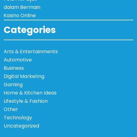
dalam Bermain
Kasino Online
Categories
Arts & Entertainments
Automotive
Business
Digital Marketing
Gaming
Home & Kitchen Ideas
Lifestyle & Fashion
Other
Technology
Uncategorized