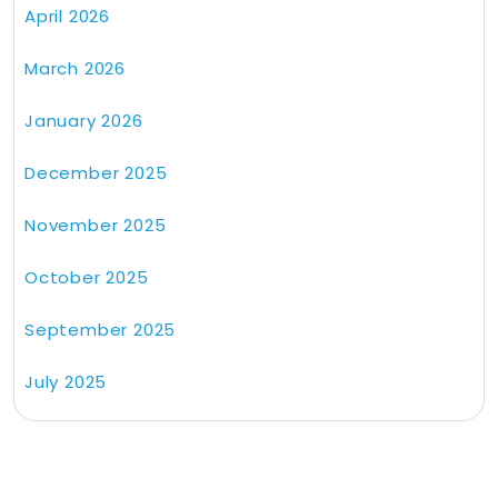
April 2026
March 2026
January 2026
December 2025
November 2025
October 2025
September 2025
July 2025