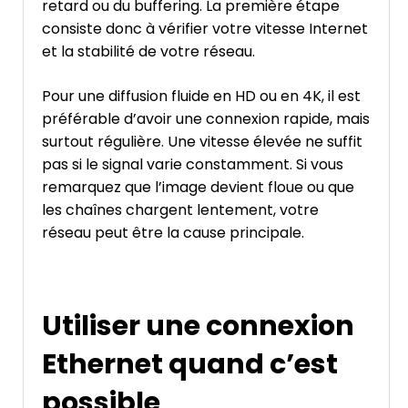
retard ou du buffering. La première étape
consiste donc à vérifier votre vitesse Internet
et la stabilité de votre réseau.
Pour une diffusion fluide en HD ou en 4K, il est
préférable d’avoir une connexion rapide, mais
surtout régulière. Une vitesse élevée ne suffit
pas si le signal varie constamment. Si vous
remarquez que l’image devient floue ou que
les chaînes chargent lentement, votre
réseau peut être la cause principale.
Utiliser une connexion
Ethernet quand c’est
possible