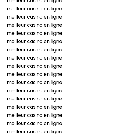
meilleur casino en ligne
meilleur casino en ligne
meilleur casino en ligne
meilleur casino en ligne
meilleur casino en ligne
meilleur casino en ligne
meilleur casino en ligne
meilleur casino en ligne
meilleur casino en ligne
meilleur casino en ligne
meilleur casino en ligne
meilleur casino en ligne
meilleur casino en ligne
meilleur casino en ligne
meilleur casino en ligne
meilleur casino en ligne
meilleur casino en ligne