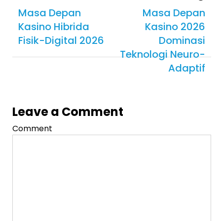
Masa Depan
Masa Depan
Kasino Hibrida
Kasino 2026
Fisik-Digital 2026
Dominasi
Teknologi Neuro-
Adaptif
Leave a Comment
Comment