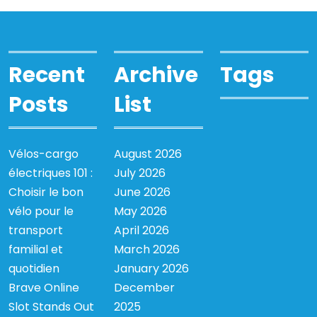
Recent
Archive
Tags
Posts
List
Vélos-cargo
August 2026
électriques 101 :
July 2026
Choisir le bon
June 2026
vélo pour le
May 2026
transport
April 2026
familial et
March 2026
quotidien
January 2026
Brave Online
December
Slot Stands Out
2025