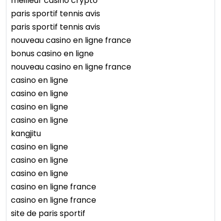
meilleur casino crypto
paris sportif tennis avis
paris sportif tennis avis
nouveau casino en ligne france
bonus casino en ligne
nouveau casino en ligne france
casino en ligne
casino en ligne
casino en ligne
casino en ligne
kangjitu
casino en ligne
casino en ligne
casino en ligne
casino en ligne france
casino en ligne france
site de paris sportif