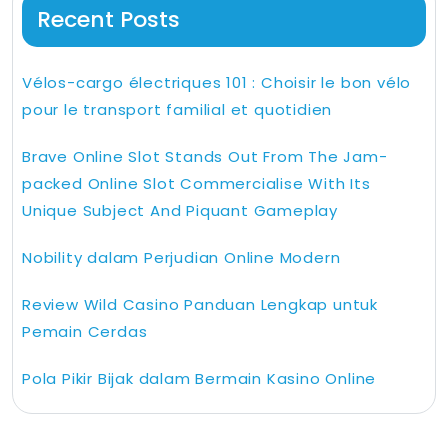
Recent Posts
Vélos-cargo électriques 101 : Choisir le bon vélo
pour le transport familial et quotidien
Brave Online Slot Stands Out From The Jam-
packed Online Slot Commercialise With Its
Unique Subject And Piquant Gameplay
Nobility dalam Perjudian Online Modern
Review Wild Casino Panduan Lengkap untuk
Pemain Cerdas
Pola Pikir Bijak dalam Bermain Kasino Online