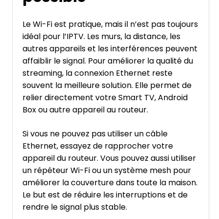
Le Wi-Fi est pratique, mais il n’est pas toujours
idéal pour l’IPTV. Les murs, la distance, les
autres appareils et les interférences peuvent
affaiblir le signal. Pour améliorer la qualité du
streaming, la connexion Ethernet reste
souvent la meilleure solution. Elle permet de
relier directement votre Smart TV, Android
Box ou autre appareil au routeur.
Si vous ne pouvez pas utiliser un câble
Ethernet, essayez de rapprocher votre
appareil du routeur. Vous pouvez aussi utiliser
un répéteur Wi-Fi ou un système mesh pour
améliorer la couverture dans toute la maison.
Le but est de réduire les interruptions et de
rendre le signal plus stable.