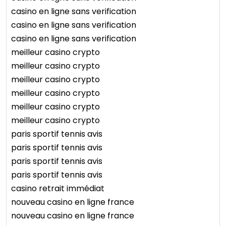
casino en ligne sans verification
casino en ligne sans verification
casino en ligne sans verification
meilleur casino crypto
meilleur casino crypto
meilleur casino crypto
meilleur casino crypto
meilleur casino crypto
meilleur casino crypto
paris sportif tennis avis
paris sportif tennis avis
paris sportif tennis avis
paris sportif tennis avis
casino retrait immédiat
nouveau casino en ligne france
nouveau casino en ligne france