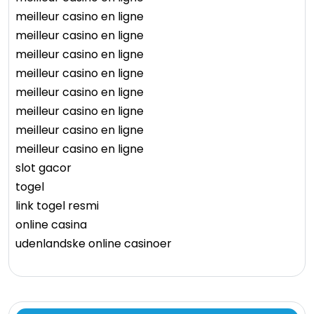
meilleur casino en ligne
meilleur casino en ligne
meilleur casino en ligne
meilleur casino en ligne
meilleur casino en ligne
meilleur casino en ligne
meilleur casino en ligne
meilleur casino en ligne
slot gacor
togel
link togel resmi
online casina
udenlandske online casinoer