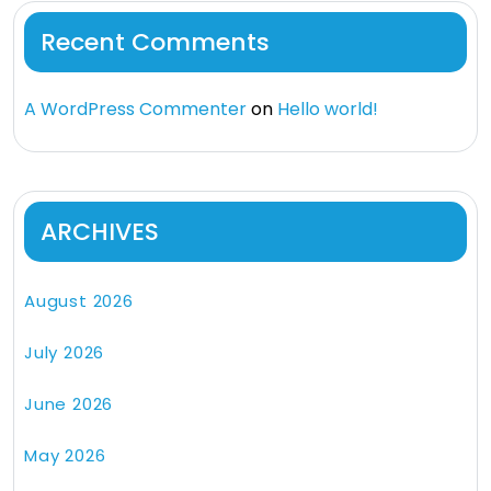
Recent Comments
A WordPress Commenter
on
Hello world!
ARCHIVES
August 2026
July 2026
June 2026
May 2026