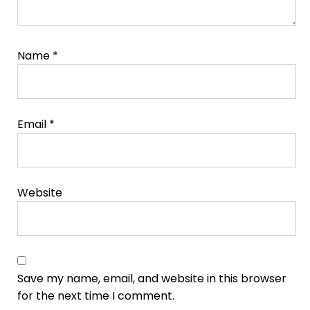
Name
*
Email
*
Website
Save my name, email, and website in this browser
for the next time I comment.