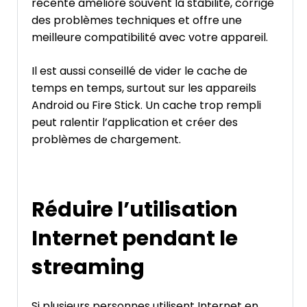
récente améliore souvent la stabilité, corrige
des problèmes techniques et offre une
meilleure compatibilité avec votre appareil.
Il est aussi conseillé de vider le cache de
temps en temps, surtout sur les appareils
Android ou Fire Stick. Un cache trop rempli
peut ralentir l’application et créer des
problèmes de chargement.
Réduire l’utilisation
Internet pendant le
streaming
Si plusieurs personnes utilisent Internet en