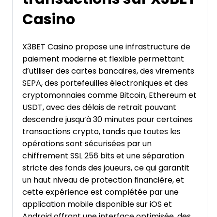
Casino
X3BET Casino propose une infrastructure de
paiement moderne et flexible permettant
d’utiliser des cartes bancaires, des virements
SEPA, des portefeuilles électroniques et des
cryptomonnaies comme Bitcoin, Ethereum et
USDT, avec des délais de retrait pouvant
descendre jusqu’à 30 minutes pour certaines
transactions crypto, tandis que toutes les
opérations sont sécurisées par un
chiffrement SSL 256 bits et une séparation
stricte des fonds des joueurs, ce qui garantit
un haut niveau de protection financière, et
cette expérience est complétée par une
application mobile disponible sur iOS et
Android offrant une interface optimisée, des