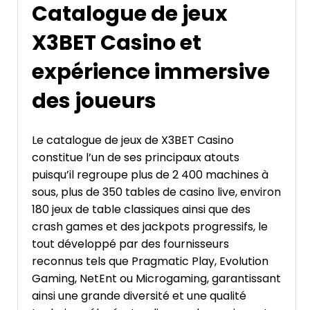
Catalogue de jeux
X3BET Casino et
expérience immersive
des joueurs
Le catalogue de jeux de X3BET Casino
constitue l’un de ses principaux atouts
puisqu’il regroupe plus de 2 400 machines à
sous, plus de 350 tables de casino live, environ
180 jeux de table classiques ainsi que des
crash games et des jackpots progressifs, le
tout développé par des fournisseurs
reconnus tels que Pragmatic Play, Evolution
Gaming, NetEnt ou Microgaming, garantissant
ainsi une grande diversité et une qualité