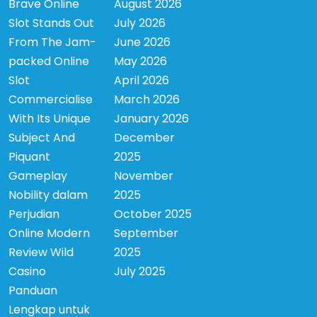
Brave Online
August 2026
Slot Stands Out
July 2026
From The Jam-
June 2026
packed Online
May 2026
Slot
April 2026
Commercialise
March 2026
With Its Unique
January 2026
Subject And
December
Piquant
2025
Gameplay
November
Nobility dalam
2025
Perjudian
October 2025
Online Modern
September
Review Wild
2025
Casino
July 2025
Panduan
Lengkap untuk