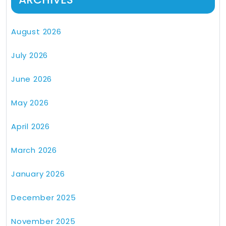
August 2026
July 2026
June 2026
May 2026
April 2026
March 2026
January 2026
December 2025
November 2025