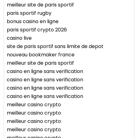
meilleur site de paris sportif
paris sportif rugby
bonus casino en ligne
paris sportif crypto 2026
casino live
site de paris sportif sans limite de depot
nouveau bookmaker france
meilleur site de paris sportif
casino en ligne sans verification
casino en ligne sans verification
casino en ligne sans verification
casino en ligne sans verification
meilleur casino crypto
meilleur casino crypto
meilleur casino crypto
meilleur casino crypto
meilleur casino crypto