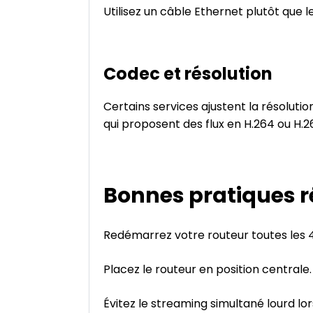
Utilisez un câble Ethernet plutôt que le
Codec et résolution
Certains services ajustent la résolutio
qui proposent des flux en H.264 ou H.26
Bonnes pratiques 
Redémarrez votre routeur toutes les 
Placez le routeur en position centrale.
Évitez le streaming simultané lourd l