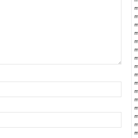
m
m
m
m
m
m
m
m
m
m
m
m
m
m
m
m