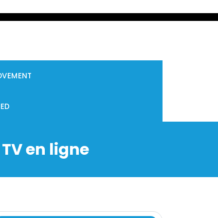
OVEMENT
ZED
 TV en ligne