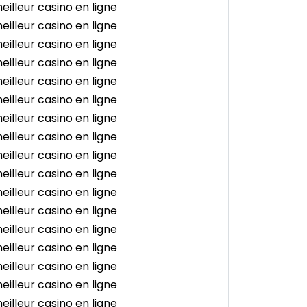
eilleur casino en ligne
eilleur casino en ligne
eilleur casino en ligne
eilleur casino en ligne
eilleur casino en ligne
eilleur casino en ligne
eilleur casino en ligne
eilleur casino en ligne
eilleur casino en ligne
eilleur casino en ligne
eilleur casino en ligne
eilleur casino en ligne
eilleur casino en ligne
eilleur casino en ligne
eilleur casino en ligne
eilleur casino en ligne
eilleur casino en ligne