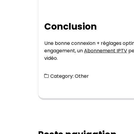
Conclusion
Une bonne connexion + réglages optim
engagement, un
Abonnement IPTV
pe
vidéo.
Category:
Other