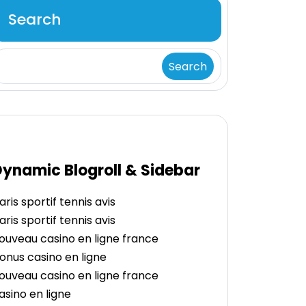
Search
Search
ynamic Blogroll & Sidebar
aris sportif tennis avis
aris sportif tennis avis
ouveau casino en ligne france
onus casino en ligne
ouveau casino en ligne france
asino en ligne