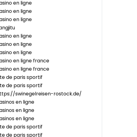
asino en ligne
asino en ligne
asino en ligne
angjitu
asino en ligne
asino en ligne
asino en ligne
asino en ligne france
asino en ligne france
ite de paris sportif
ite de paris sportif
ttps://swinegelreisen-rostock.de/
asinos en ligne
asinos en ligne
asinos en ligne
ite de paris sportif
ite de paris sportif