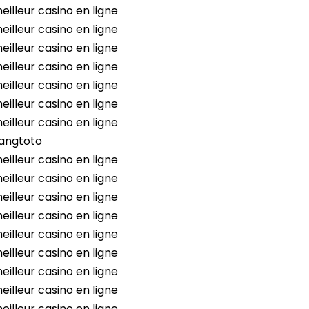
eilleur casino en ligne
eilleur casino en ligne
eilleur casino en ligne
eilleur casino en ligne
eilleur casino en ligne
eilleur casino en ligne
eilleur casino en ligne
angtoto
eilleur casino en ligne
eilleur casino en ligne
eilleur casino en ligne
eilleur casino en ligne
eilleur casino en ligne
eilleur casino en ligne
eilleur casino en ligne
eilleur casino en ligne
eilleur casino en ligne