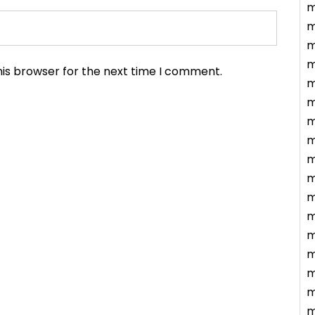
m
m
m
m
his browser for the next time I comment.
m
m
m
m
m
m
m
m
m
m
m
m
m