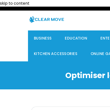
skip to content
BUSINESS
EDUCATION
ENTE
KITCHEN ACCESSORIES
ONLINE G
Optimiser l