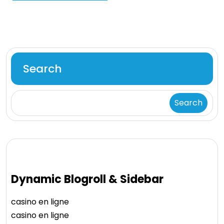
Search
Search
Dynamic Blogroll & Sidebar
casino en ligne
casino en ligne