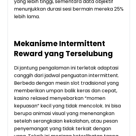
yang lebih tinggi, sementara data objektif
menunjukkan durasi sesi bermain mereka 25%
lebih lama.
Mekanisme Intermittent
Reward yang Terselubung
Di jantung pengalaman ini terletak adaptasi
canggih dari jadwal penguatan intermittent.
Berbeda dengan mesin slot tradisional yang
memberikan umpan balik keras dan cepat,
kasino relaxed menyebarkan “momen
kepuasan” kecil yang tidak mencolok. Ini bisa
berupa animasi visual yang menenangkan
setelah serangkaian kekalahan, atau pesan
penyemangat yang tidak terkait dengan