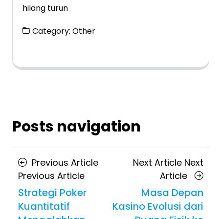
hilang turun
Category:
Other
Posts navigation
Previous Article
Next Article
Next
Previous Article
Article
Strategi Poker
Masa Depan
Kuantitatif
Kasino Evolusi dari