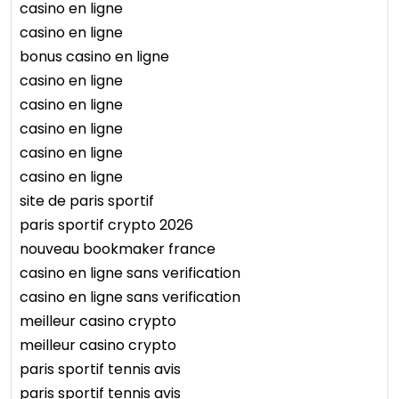
casino en ligne
casino en ligne
bonus casino en ligne
casino en ligne
casino en ligne
casino en ligne
casino en ligne
casino en ligne
site de paris sportif
paris sportif crypto 2026
nouveau bookmaker france
casino en ligne sans verification
casino en ligne sans verification
meilleur casino crypto
meilleur casino crypto
paris sportif tennis avis
paris sportif tennis avis