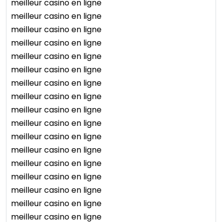
meilleur casino en ligne
meilleur casino en ligne
meilleur casino en ligne
meilleur casino en ligne
meilleur casino en ligne
meilleur casino en ligne
meilleur casino en ligne
meilleur casino en ligne
meilleur casino en ligne
meilleur casino en ligne
meilleur casino en ligne
meilleur casino en ligne
meilleur casino en ligne
meilleur casino en ligne
meilleur casino en ligne
meilleur casino en ligne
meilleur casino en ligne