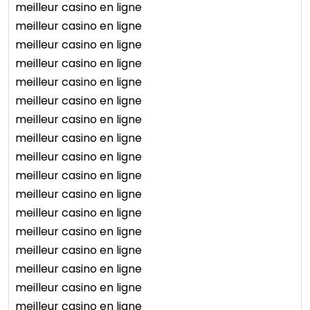
meilleur casino en ligne
meilleur casino en ligne
meilleur casino en ligne
meilleur casino en ligne
meilleur casino en ligne
meilleur casino en ligne
meilleur casino en ligne
meilleur casino en ligne
meilleur casino en ligne
meilleur casino en ligne
meilleur casino en ligne
meilleur casino en ligne
meilleur casino en ligne
meilleur casino en ligne
meilleur casino en ligne
meilleur casino en ligne
meilleur casino en ligne