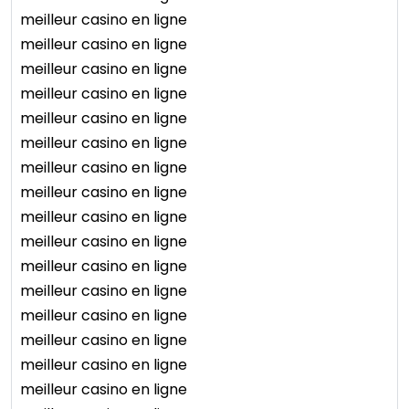
meilleur casino en ligne
meilleur casino en ligne
meilleur casino en ligne
meilleur casino en ligne
meilleur casino en ligne
meilleur casino en ligne
meilleur casino en ligne
meilleur casino en ligne
meilleur casino en ligne
meilleur casino en ligne
meilleur casino en ligne
meilleur casino en ligne
meilleur casino en ligne
meilleur casino en ligne
meilleur casino en ligne
meilleur casino en ligne