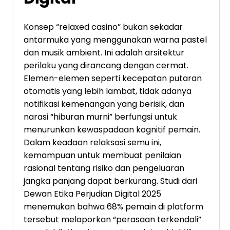
Konsep “relaxed casino” bukan sekadar
antarmuka yang menggunakan warna pastel
dan musik ambient. Ini adalah arsitektur
perilaku yang dirancang dengan cermat.
Elemen-elemen seperti kecepatan putaran
otomatis yang lebih lambat, tidak adanya
notifikasi kemenangan yang berisik, dan
narasi “hiburan murni” berfungsi untuk
menurunkan kewaspadaan kognitif pemain.
Dalam keadaan relaksasi semu ini,
kemampuan untuk membuat penilaian
rasional tentang risiko dan pengeluaran
jangka panjang dapat berkurang. Studi dari
Dewan Etika Perjudian Digital 2025
menemukan bahwa 68% pemain di platform
tersebut melaporkan “perasaan terkendali”