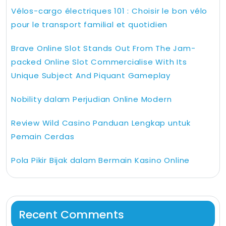
Vélos-cargo électriques 101 : Choisir le bon vélo
pour le transport familial et quotidien
Brave Online Slot Stands Out From The Jam-
packed Online Slot Commercialise With Its
Unique Subject And Piquant Gameplay
Nobility dalam Perjudian Online Modern
Review Wild Casino Panduan Lengkap untuk
Pemain Cerdas
Pola Pikir Bijak dalam Bermain Kasino Online
Recent Comments