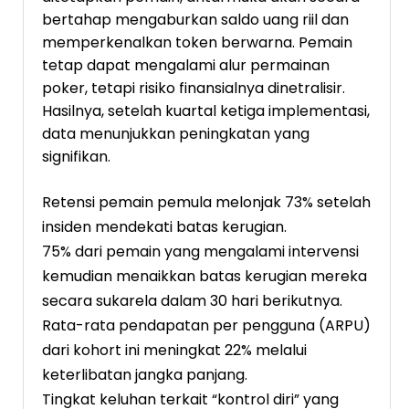
bertahap mengaburkan saldo uang riil dan
memperkenalkan token berwarna. Pemain
tetap dapat mengalami alur permainan
poker, tetapi risiko finansialnya dinetralisir.
Hasilnya, setelah kuartal ketiga implementasi,
data menunjukkan peningkatan yang
signifikan.
Retensi pemain pemula melonjak 73% setelah
insiden mendekati batas kerugian.
75% dari pemain yang mengalami intervensi
kemudian menaikkan batas kerugian mereka
secara sukarela dalam 30 hari berikutnya.
Rata-rata pendapatan per pengguna (ARPU)
dari kohort ini meningkat 22% melalui
keterlibatan jangka panjang.
Tingkat keluhan terkait “kontrol diri” yang