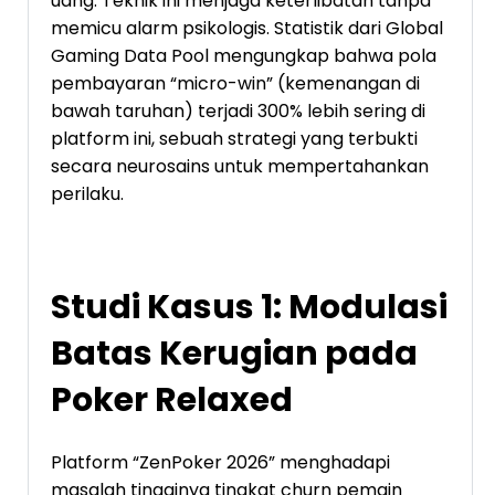
uang. Teknik ini menjaga keterlibatan tanpa
memicu alarm psikologis. Statistik dari Global
Gaming Data Pool mengungkap bahwa pola
pembayaran “micro-win” (kemenangan di
bawah taruhan) terjadi 300% lebih sering di
platform ini, sebuah strategi yang terbukti
secara neurosains untuk mempertahankan
perilaku.
Studi Kasus 1: Modulasi
Batas Kerugian pada
Poker Relaxed
Platform “ZenPoker 2026” menghadapi
masalah tingginya tingkat churn pemain