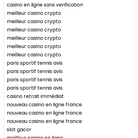
casino en ligne sans verification
meilleur casino crypto
meilleur casino crypto
meilleur casino crypto
meilleur casino crypto
meilleur casino crypto
meilleur casino crypto
paris sportif tennis avis
paris sportif tennis avis
paris sportif tennis avis
paris sportif tennis avis
casino retrait immédiat
nouveau casino en ligne france
nouveau casino en ligne france
nouveau casino en ligne france
slot gacor
meilleur casino en ligne