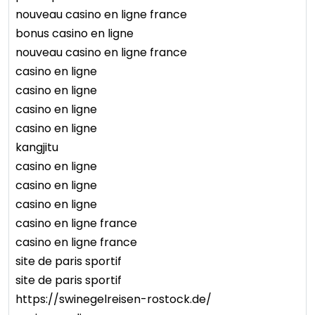
nouveau casino en ligne france
bonus casino en ligne
nouveau casino en ligne france
casino en ligne
casino en ligne
casino en ligne
casino en ligne
kangjitu
casino en ligne
casino en ligne
casino en ligne
casino en ligne france
casino en ligne france
site de paris sportif
site de paris sportif
https://swinegelreisen-rostock.de/