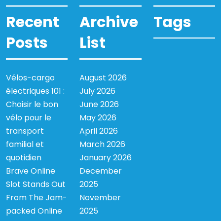
Recent
Archive
Tags
Posts
List
Vélos-cargo
August 2026
électriques 101 :
July 2026
Choisir le bon
June 2026
vélo pour le
May 2026
transport
April 2026
familial et
March 2026
quotidien
January 2026
Brave Online
December
Slot Stands Out
2025
From The Jam-
November
packed Online
2025