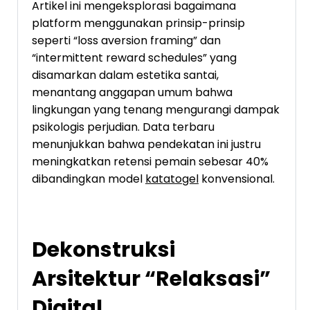
Artikel ini mengeksplorasi bagaimana
platform menggunakan prinsip-prinsip
seperti “loss aversion framing” dan
“intermittent reward schedules” yang
disamarkan dalam estetika santai,
menantang anggapan umum bahwa
lingkungan yang tenang mengurangi dampak
psikologis perjudian. Data terbaru
menunjukkan bahwa pendekatan ini justru
meningkatkan retensi pemain sebesar 40%
dibandingkan model
katatogel
konvensional.
Dekonstruksi
Arsitektur “Relaksasi”
Digital