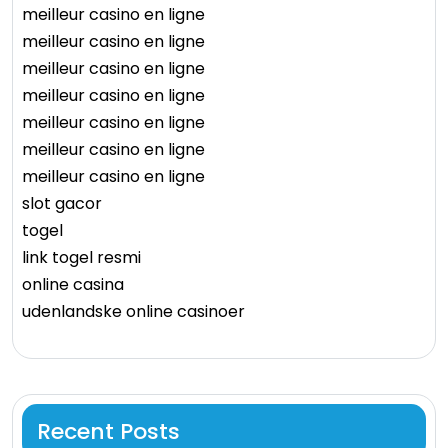
meilleur casino en ligne
meilleur casino en ligne
meilleur casino en ligne
meilleur casino en ligne
meilleur casino en ligne
meilleur casino en ligne
meilleur casino en ligne
slot gacor
togel
link togel resmi
online casina
udenlandske online casinoer
Recent Posts