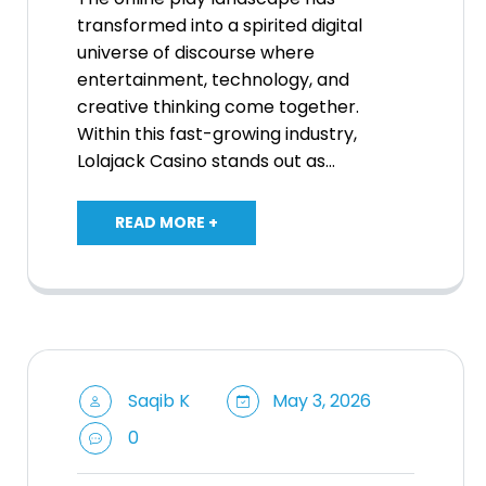
transformed into a spirited digital
universe of discourse where
entertainment, technology, and
creative thinking come together.
Within this fast-growing industry,
Lolajack Casino stands out as…
READ MORE +
Saqib K
May 3, 2026
0