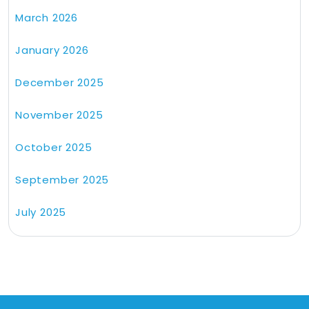
March 2026
January 2026
December 2025
November 2025
October 2025
September 2025
July 2025