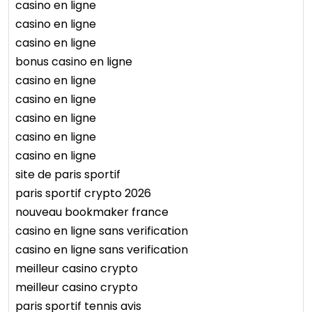
casino en ligne
casino en ligne
casino en ligne
bonus casino en ligne
casino en ligne
casino en ligne
casino en ligne
casino en ligne
casino en ligne
site de paris sportif
paris sportif crypto 2026
nouveau bookmaker france
casino en ligne sans verification
casino en ligne sans verification
meilleur casino crypto
meilleur casino crypto
paris sportif tennis avis