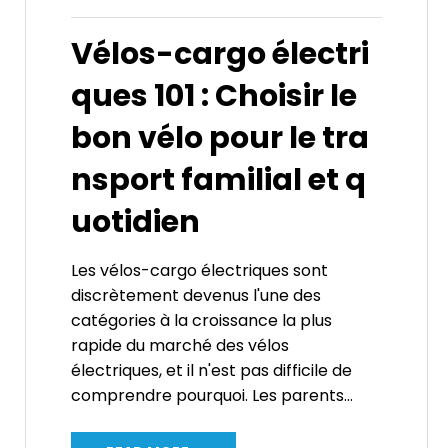
Vélos-cargo électri
ques 101 : Choisir le
bon vélo pour le tra
nsport familial et q
uotidien
Les vélos-cargo électriques sont
discrètement devenus l'une des
catégories à la croissance la plus
rapide du marché des vélos
électriques, et il n'est pas difficile de
comprendre pourquoi. Les parents…