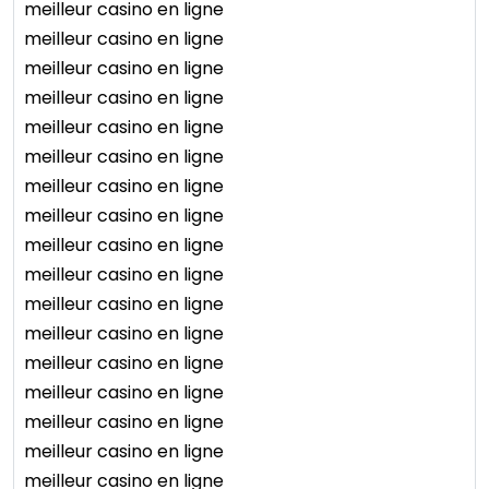
meilleur casino en ligne
meilleur casino en ligne
meilleur casino en ligne
meilleur casino en ligne
meilleur casino en ligne
meilleur casino en ligne
meilleur casino en ligne
meilleur casino en ligne
meilleur casino en ligne
meilleur casino en ligne
meilleur casino en ligne
meilleur casino en ligne
meilleur casino en ligne
meilleur casino en ligne
meilleur casino en ligne
meilleur casino en ligne
meilleur casino en ligne