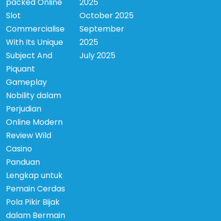
packed Online
2025
Slot
October 2025
Commercialise
September
With Its Unique
2025
Subject And
July 2025
Piquant
Gameplay
Nobility dalam
Perjudian
Online Modern
Review Wild
Casino
Panduan
Lengkap untuk
Pemain Cerdas
Pola Pikir Bijak
dalam Bermain