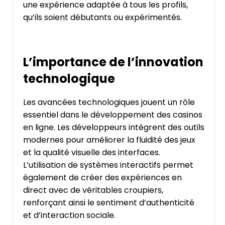
une expérience adaptée à tous les profils,
qu’ils soient débutants ou expérimentés.
L’importance de l’innovation
technologique
Les avancées technologiques jouent un rôle
essentiel dans le développement des casinos
en ligne. Les développeurs intègrent des outils
modernes pour améliorer la fluidité des jeux
et la qualité visuelle des interfaces.
L’utilisation de systèmes interactifs permet
également de créer des expériences en
direct avec de véritables croupiers,
renforçant ainsi le sentiment d’authenticité
et d’interaction sociale.