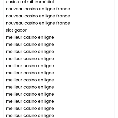
casino retrait immédiat
nouveau casino en ligne france
nouveau casino en ligne france
nouveau casino en ligne france
slot gacor
meilleur casino en ligne
meilleur casino en ligne
meilleur casino en ligne
meilleur casino en ligne
meilleur casino en ligne
meilleur casino en ligne
meilleur casino en ligne
meilleur casino en ligne
meilleur casino en ligne
meilleur casino en ligne
meilleur casino en ligne
meilleur casino en ligne