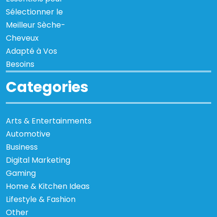
Sélectionner le
Meilleur Sèche-
Cheveux
Adapté à Vos
Besoins
Categories
Arts & Entertainments
Automotive
Business
Digital Marketing
Gaming
Home & Kitchen Ideas
Lifestyle & Fashion
Other