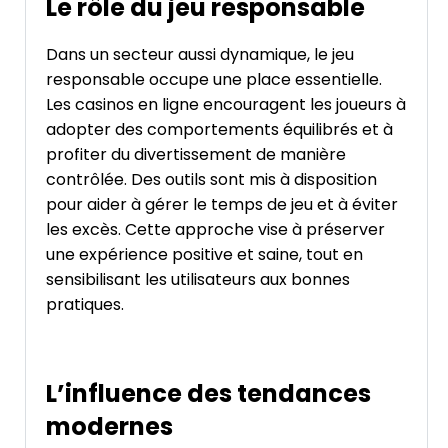
Le rôle du jeu responsable
Dans un secteur aussi dynamique, le jeu
responsable occupe une place essentielle.
Les casinos en ligne encouragent les joueurs à
adopter des comportements équilibrés et à
profiter du divertissement de manière
contrôlée. Des outils sont mis à disposition
pour aider à gérer le temps de jeu et à éviter
les excès. Cette approche vise à préserver
une expérience positive et saine, tout en
sensibilisant les utilisateurs aux bonnes
pratiques.
L’influence des tendances
modernes