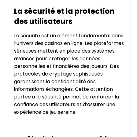
La sécurité et la protection
des utilisateurs
La sécurité est un élément fondamental dans
l’univers des casinos en ligne. Les plateformes
sérieuses mettent en place des systèmes
avancés pour protéger les données
personnelles et financières des joueurs. Des
protocoles de cryptage sophistiqués
garantissent la confidentialité des
informations échangées. Cette attention
portée à la sécurité permet de renforcer la
confiance des utilisateurs et d’assurer une
expérience de jeu sereine.