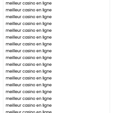
meilleur casino en ligne
meilleur casino en ligne
meilleur casino en ligne
meilleur casino en ligne
meilleur casino en ligne
meilleur casino en ligne
meilleur casino en ligne
meilleur casino en ligne
meilleur casino en ligne
meilleur casino en ligne
meilleur casino en ligne
meilleur casino en ligne
meilleur casino en ligne
meilleur casino en ligne
meilleur casino en ligne
meilleur casino en ligne
meilleur casino en ligne