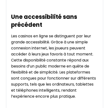
Une accessibilité sans
précédent
Les casinos en ligne se distinguent par leur
grande accessibilité. Grâce à une simple
connexion internet, les joueurs peuvent
accéder à leurs jeux favoris à tout moment.
Cette disponibilité constante répond aux
besoins d’un public moderne en quête de
flexibilité et de simplicité. Les plateformes
sont conçues pour fonctionner sur différents
supports, tels que les ordinateurs, tablettes
et téléphones intelligents, rendant
l’expérience encore plus pratique.