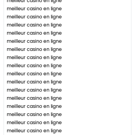
meilleur casino en ligne
meilleur casino en ligne
meilleur casino en ligne
meilleur casino en ligne
meilleur casino en ligne
meilleur casino en ligne
meilleur casino en ligne
meilleur casino en ligne
meilleur casino en ligne
meilleur casino en ligne
meilleur casino en ligne
meilleur casino en ligne
meilleur casino en ligne
meilleur casino en ligne
meilleur casino en ligne
meilleur casino en ligne
meilleur casino en ligne