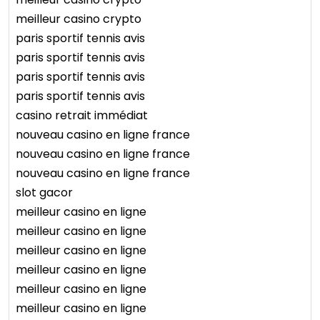
meilleur casino crypto
paris sportif tennis avis
paris sportif tennis avis
paris sportif tennis avis
paris sportif tennis avis
casino retrait immédiat
nouveau casino en ligne france
nouveau casino en ligne france
nouveau casino en ligne france
slot gacor
meilleur casino en ligne
meilleur casino en ligne
meilleur casino en ligne
meilleur casino en ligne
meilleur casino en ligne
meilleur casino en ligne