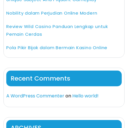
Nobility dalam Perjudian Online Modern
Review Wild Casino Panduan Lengkap untuk
Pemain Cerdas
Pola Pikir Bijak dalam Bermain Kasino Online
Recent Comments
A WordPress Commenter
on
Hello world!
ARCHIVES