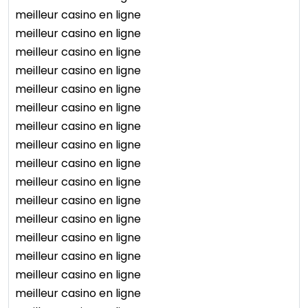
meilleur casino en ligne
meilleur casino en ligne
meilleur casino en ligne
meilleur casino en ligne
meilleur casino en ligne
meilleur casino en ligne
meilleur casino en ligne
meilleur casino en ligne
meilleur casino en ligne
meilleur casino en ligne
meilleur casino en ligne
meilleur casino en ligne
meilleur casino en ligne
meilleur casino en ligne
meilleur casino en ligne
meilleur casino en ligne