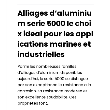
Alliages d’aluminiu
m serie 5000 le choi
x ideal pour les appl
ications marines et
industrielles
Parmi les nombreuses familles
d’alliages d’aluminium disponibles
aujourd’hui, la serie 5000 se distingue
par son exceptionnelle resistance a la
corrosion, sa resistance moderee et
son excellente soudabilite. Ces
proprietes font…