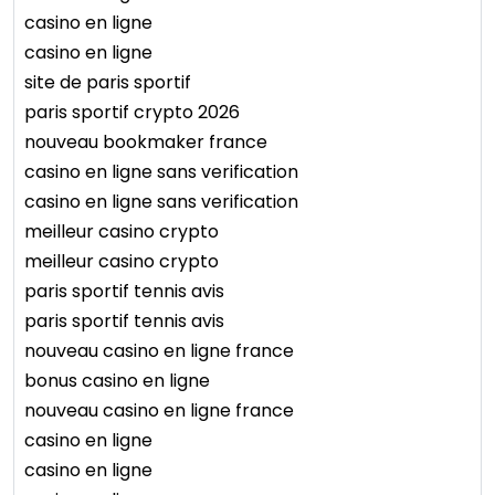
casino en ligne
casino en ligne
site de paris sportif
paris sportif crypto 2026
nouveau bookmaker france
casino en ligne sans verification
casino en ligne sans verification
meilleur casino crypto
meilleur casino crypto
paris sportif tennis avis
paris sportif tennis avis
nouveau casino en ligne france
bonus casino en ligne
nouveau casino en ligne france
casino en ligne
casino en ligne