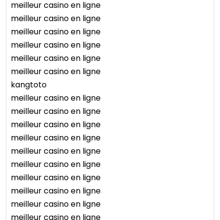
meilleur casino en ligne
meilleur casino en ligne
meilleur casino en ligne
meilleur casino en ligne
meilleur casino en ligne
meilleur casino en ligne
kangtoto
meilleur casino en ligne
meilleur casino en ligne
meilleur casino en ligne
meilleur casino en ligne
meilleur casino en ligne
meilleur casino en ligne
meilleur casino en ligne
meilleur casino en ligne
meilleur casino en ligne
meilleur casino en ligne