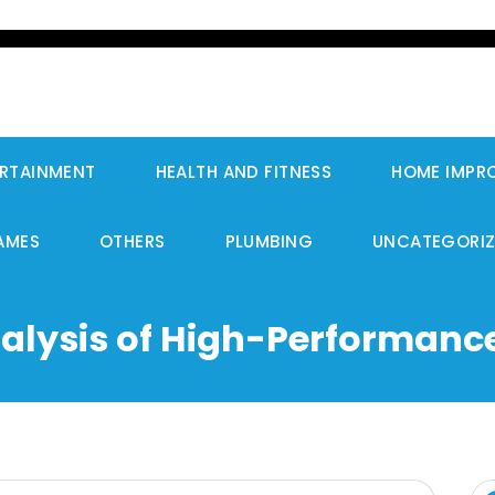
RTAINMENT
HEALTH AND FITNESS
HOME IMPR
AMES
OTHERS
PLUMBING
UNCATEGORI
alysis of High-Performanc