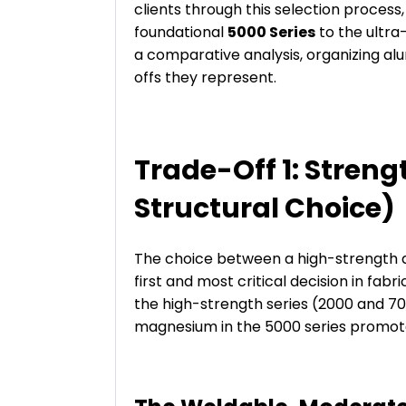
clients through this selection process,
foundational
5000 Series
to the ultr
a comparative analysis, organizing alu
offs they represent.
Trade-Off 1: Streng
Structural Choice)
The choice between a high-strength al
first and most critical decision in fabr
the high-strength series (2000 and 70
magnesium in the 5000 series promotes