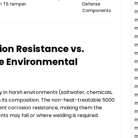
m
 in T6 temper.
Defense
Components.
m
m
m
m
m
ion Resistance vs.
m
he Environmental
m
m
m
m
y in harsh environments (saltwater, chemicals,
m
n its composition. The non-heat-treatable 5000
m
ent
corrosion resistance, making them the
m
ts may fail or where welding is required.
m
m
m