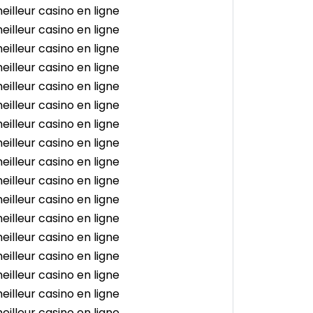
eilleur casino en ligne
eilleur casino en ligne
eilleur casino en ligne
eilleur casino en ligne
eilleur casino en ligne
eilleur casino en ligne
eilleur casino en ligne
eilleur casino en ligne
eilleur casino en ligne
eilleur casino en ligne
eilleur casino en ligne
eilleur casino en ligne
eilleur casino en ligne
eilleur casino en ligne
eilleur casino en ligne
eilleur casino en ligne
eilleur casino en ligne