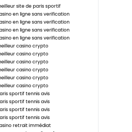
eilleur site de paris sportif
asino en ligne sans verification
asino en ligne sans verification
asino en ligne sans verification
asino en ligne sans verification
eilleur casino crypto
eilleur casino crypto
eilleur casino crypto
eilleur casino crypto
eilleur casino crypto
eilleur casino crypto
aris sportif tennis avis
aris sportif tennis avis
aris sportif tennis avis
aris sportif tennis avis
asino retrait immédiat