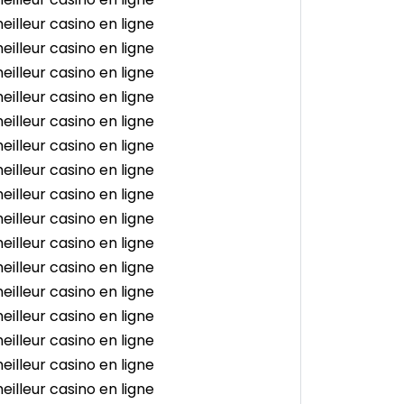
eilleur casino en ligne
eilleur casino en ligne
eilleur casino en ligne
eilleur casino en ligne
eilleur casino en ligne
eilleur casino en ligne
eilleur casino en ligne
eilleur casino en ligne
eilleur casino en ligne
eilleur casino en ligne
eilleur casino en ligne
eilleur casino en ligne
eilleur casino en ligne
eilleur casino en ligne
eilleur casino en ligne
eilleur casino en ligne