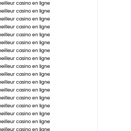
eilleur casino en ligne
eilleur casino en ligne
eilleur casino en ligne
eilleur casino en ligne
eilleur casino en ligne
eilleur casino en ligne
eilleur casino en ligne
eilleur casino en ligne
eilleur casino en ligne
eilleur casino en ligne
eilleur casino en ligne
eilleur casino en ligne
eilleur casino en ligne
eilleur casino en ligne
eilleur casino en ligne
eilleur casino en ligne
eilleur casino en ligne