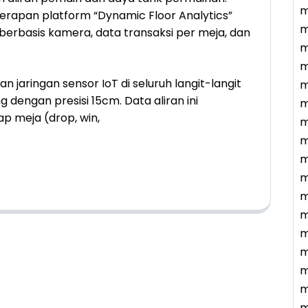
m
erapan platform “Dynamic Floor Analytics”
m
rbasis kamera, data transaksi per meja, dan
m
m
jaringan sensor IoT di seluruh langit-langit
m
dengan presisi 15cm. Data aliran ini
m
ap meja (drop, win,
m
m
m
m
m
m
m
m
m
m
m