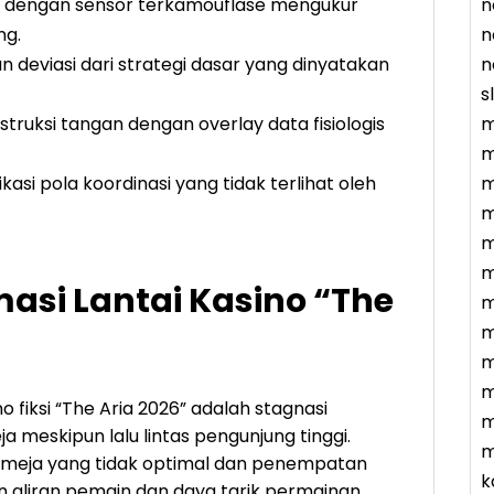
 dengan sensor terkamouflase mengukur
n
ng.
n
deviasi dari strategi dasar yang dinyatakan
n
s
truksi tangan dengan overlay data fisiologis
m
m
kasi pola koordinasi yang tidak terlihat oleh
m
m
m
m
masi Lantai Kasino “The
m
m
m
m
 fiksi “The Aria 2026” adalah stagnasi
m
 meskipun lalu lintas pengunjung tinggi.
m
i meja yang tidak optimal dan penempatan
k
aliran pemain dan daya tarik permainan.