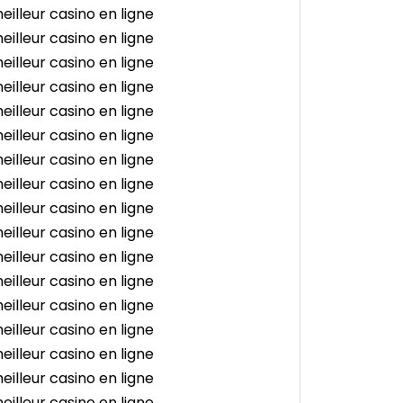
eilleur casino en ligne
eilleur casino en ligne
eilleur casino en ligne
eilleur casino en ligne
eilleur casino en ligne
eilleur casino en ligne
eilleur casino en ligne
eilleur casino en ligne
eilleur casino en ligne
eilleur casino en ligne
eilleur casino en ligne
eilleur casino en ligne
eilleur casino en ligne
eilleur casino en ligne
eilleur casino en ligne
eilleur casino en ligne
eilleur casino en ligne