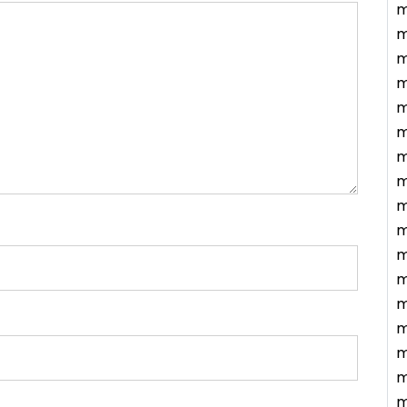
m
m
m
m
m
m
m
m
m
m
m
m
m
m
m
m
m