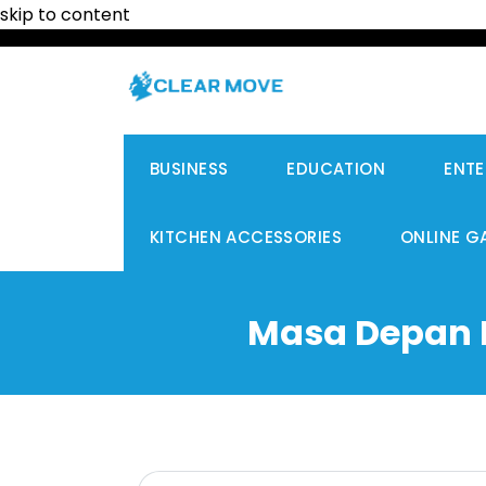
skip to content
BUSINESS
EDUCATION
ENTE
KITCHEN ACCESSORIES
ONLINE G
Masa Depan K