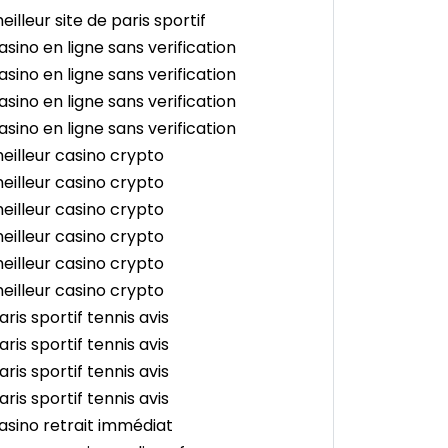
eilleur site de paris sportif
asino en ligne sans verification
asino en ligne sans verification
asino en ligne sans verification
asino en ligne sans verification
eilleur casino crypto
eilleur casino crypto
eilleur casino crypto
eilleur casino crypto
eilleur casino crypto
eilleur casino crypto
aris sportif tennis avis
aris sportif tennis avis
aris sportif tennis avis
aris sportif tennis avis
asino retrait immédiat