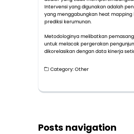
Intervensi yang digunakan adalah pen
yang menggabungkan heat mapping be
prediksi kerumunan.
Metodologinya melibatkan pemasangan 
untuk melacak pergerakan pengunjung 
dikorelasikan dengan data kinerja seti
Category:
Other
Posts navigation