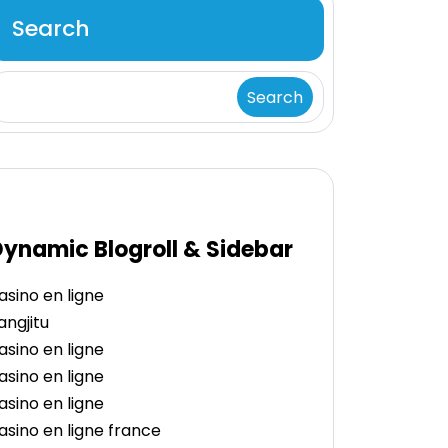
Search
Search
ynamic Blogroll & Sidebar
asino en ligne
angjitu
asino en ligne
asino en ligne
asino en ligne
asino en ligne france