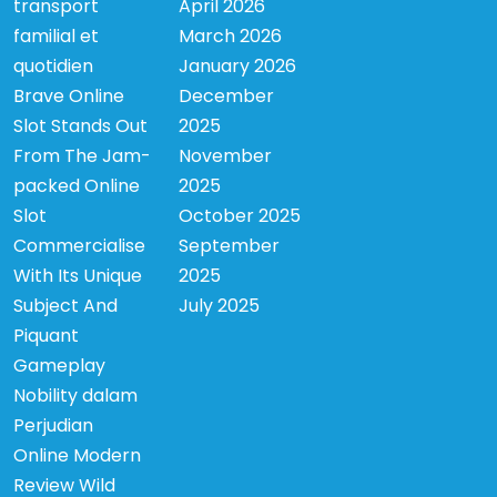
transport
April 2026
familial et
March 2026
quotidien
January 2026
Brave Online
December
Slot Stands Out
2025
From The Jam-
November
packed Online
2025
Slot
October 2025
Commercialise
September
With Its Unique
2025
Subject And
July 2025
Piquant
Gameplay
Nobility dalam
Perjudian
Online Modern
Review Wild