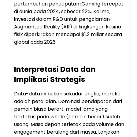
pertumbuhan pendapatan iGaming tercepat
di dunia pada 2024, sebesar 22%. Kelima,
investasi dalam R&D untuk pengalaman
Augmented Reality (AR) di lingkungan kasino
fisik diperkirakan mencapai $1.2 miliar secara
global pada 2026.
Interpretasi Data dan
Implikasi Strategis
Data-data ini bukan sekadar angka; mereka
adalah peta jalan. Dominasi pendapatan dari
pemain biasa berarti model lama yang
berfokus pada whale (pemain besar) sudah
usang. Masa depan terletak pada volume dan
engagement berulang dari massa. Lonjakan