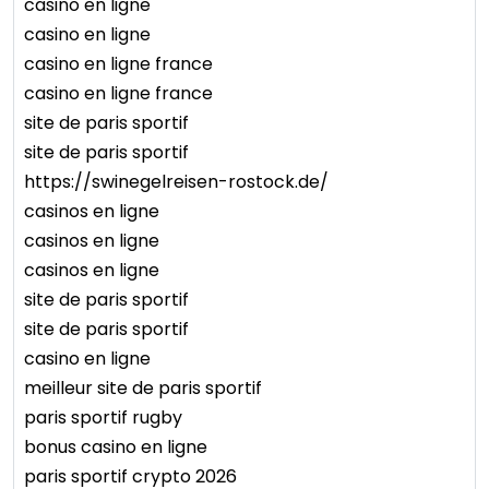
casino en ligne
casino en ligne
casino en ligne france
casino en ligne france
site de paris sportif
site de paris sportif
https://swinegelreisen-rostock.de/
casinos en ligne
casinos en ligne
casinos en ligne
site de paris sportif
site de paris sportif
casino en ligne
meilleur site de paris sportif
paris sportif rugby
bonus casino en ligne
paris sportif crypto 2026