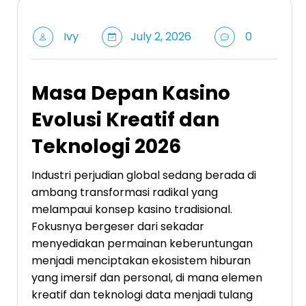
Ivy
July 2, 2026
0
Masa Depan Kasino
Evolusi Kreatif dan
Teknologi 2026
Industri perjudian global sedang berada di
ambang transformasi radikal yang
melampaui konsep kasino tradisional.
Fokusnya bergeser dari sekadar
menyediakan permainan keberuntungan
menjadi menciptakan ekosistem hiburan
yang imersif dan personal, di mana elemen
kreatif dan teknologi data menjadi tulang