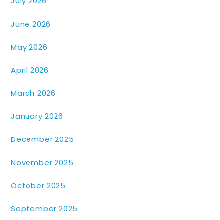
July 2026
June 2026
May 2026
April 2026
March 2026
January 2026
December 2025
November 2025
October 2025
September 2025