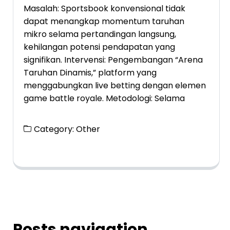
Masalah: Sportsbook konvensional tidak
dapat menangkap momentum taruhan
mikro selama pertandingan langsung,
kehilangan potensi pendapatan yang
signifikan. Intervensi: Pengembangan “Arena
Taruhan Dinamis,” platform yang
menggabungkan live betting dengan elemen
game battle royale. Metodologi: Selama
Category:
Other
Posts navigation