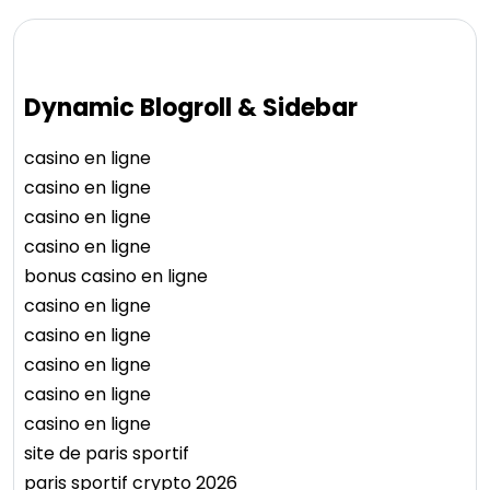
Dynamic Blogroll & Sidebar
casino en ligne
casino en ligne
casino en ligne
casino en ligne
bonus casino en ligne
casino en ligne
casino en ligne
casino en ligne
casino en ligne
casino en ligne
site de paris sportif
paris sportif crypto 2026