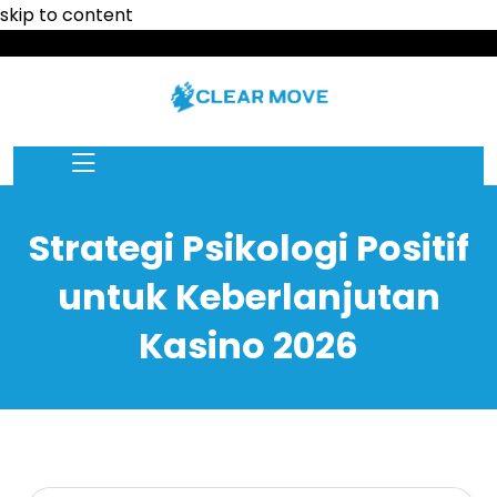
skip to content
Strategi Psikologi Positif
untuk Keberlanjutan
Kasino 2026