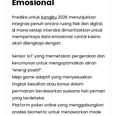
Emosional
Prediksi untuk
kangjitu
2026 menunjukkan
integrasi penuh antara ruang fisik dan digital,
di mana setiap interaksi dimanfaatkan untuk
memperkaya data emosional. Lantai kasino
akan dilengkapi dengan:
Sensor IoT yang memetakan pergerakan dan
kerumunan untuk mengoptimalkan aliran
“energi positif”.
Meja game adaptif yang menyesuaikan
tingkat kesulitan atau bonus dalam
permainan berdasarkan suasana hati pemain
yang terdeteksi.
Platform poker online yang menggabungkan
analisis biometric untuk menawarkan mode