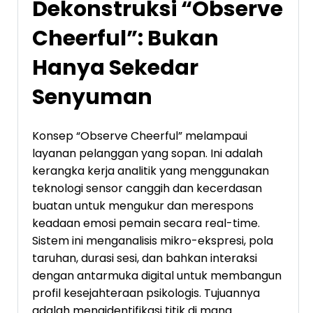
Dekonstruksi “Observe
Cheerful”: Bukan
Hanya Sekedar
Senyuman
Konsep “Observe Cheerful” melampaui
layanan pelanggan yang sopan. Ini adalah
kerangka kerja analitik yang menggunakan
teknologi sensor canggih dan kecerdasan
buatan untuk mengukur dan merespons
keadaan emosi pemain secara real-time.
Sistem ini menganalisis mikro-ekspresi, pola
taruhan, durasi sesi, dan bahkan interaksi
dengan antarmuka digital untuk membangun
profil kesejahteraan psikologis. Tujuannya
adalah mengidentifikasi titik di mana