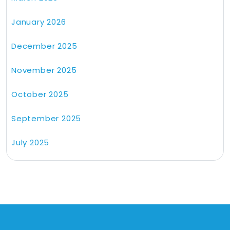
January 2026
December 2025
November 2025
October 2025
September 2025
July 2025