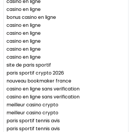
casino en ligne
casino en ligne
bonus casino en ligne
casino en ligne
casino en ligne
casino en ligne
casino en ligne
casino en ligne
site de paris sportif
paris sportif crypto 2026
nouveau bookmaker france
casino en ligne sans verification
casino en ligne sans verification
meilleur casino crypto
meilleur casino crypto
paris sportif tennis avis
paris sportif tennis avis