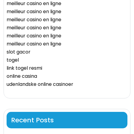
meilleur casino en ligne
meilleur casino en ligne
meilleur casino en ligne
meilleur casino en ligne
meilleur casino en ligne
meilleur casino en ligne
slot gacor
togel
link togel resmi
online casina
udenlandske online casinoer
Recent Posts