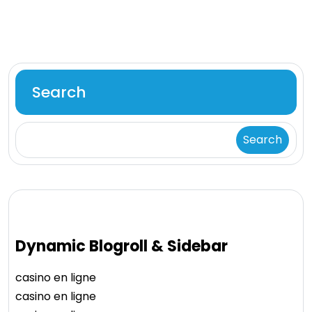
Search
Search
Dynamic Blogroll & Sidebar
casino en ligne
casino en ligne