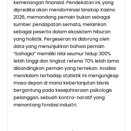
kemenangan finansial. Pendekatan ini, yang
diprediksi akan mendominasi lanskap Kasino
2026, memandang pemain bukan sebagai
sumber pendapatan semata, melainkan
sebagai peserta dalam ekosistem hiburan
yang holistik. Pergeseran ini didorong oleh
data yang menunjukkan bahwa pemain
“bahagia” memiliki nilai seumur hidup 300%
lebih tinggi dan tingkat retensi 70% lebih lama
dibandingkan pemain yang tertekan. Analisis
mendalam terhadap statistik ini mengungkap
masa depan di mana keberlanjutan bisnis
bergantung pada kesejahteraan psikologis
pelanggan, sebuah kontra-naratif yang
menantang fondasi industri.