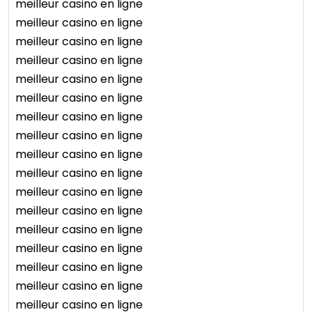
meilleur casino en ligne
meilleur casino en ligne
meilleur casino en ligne
meilleur casino en ligne
meilleur casino en ligne
meilleur casino en ligne
meilleur casino en ligne
meilleur casino en ligne
meilleur casino en ligne
meilleur casino en ligne
meilleur casino en ligne
meilleur casino en ligne
meilleur casino en ligne
meilleur casino en ligne
meilleur casino en ligne
meilleur casino en ligne
meilleur casino en ligne