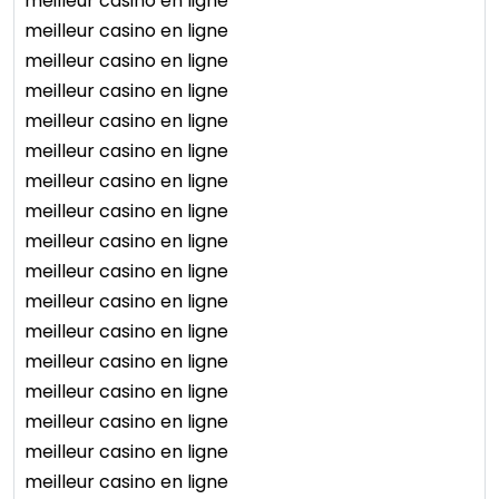
meilleur casino en ligne
meilleur casino en ligne
meilleur casino en ligne
meilleur casino en ligne
meilleur casino en ligne
meilleur casino en ligne
meilleur casino en ligne
meilleur casino en ligne
meilleur casino en ligne
meilleur casino en ligne
meilleur casino en ligne
meilleur casino en ligne
meilleur casino en ligne
meilleur casino en ligne
meilleur casino en ligne
meilleur casino en ligne
meilleur casino en ligne