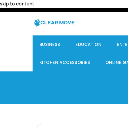
skip to content
BUSINESS
EDUCATION
ENTE
KITCHEN ACCESSORIES
ONLINE G