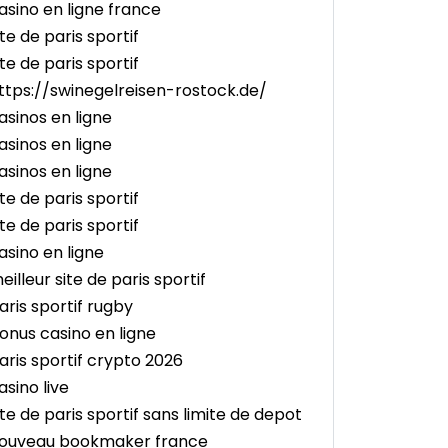
asino en ligne france
ite de paris sportif
ite de paris sportif
ttps://swinegelreisen-rostock.de/
asinos en ligne
asinos en ligne
asinos en ligne
ite de paris sportif
ite de paris sportif
asino en ligne
eilleur site de paris sportif
aris sportif rugby
onus casino en ligne
aris sportif crypto 2026
asino live
ite de paris sportif sans limite de depot
ouveau bookmaker france