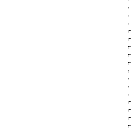
m
m
m
m
m
m
m
m
m
m
m
m
m
m
m
m