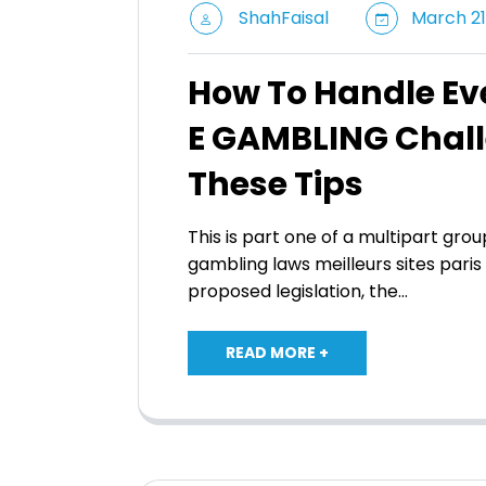
ShahFaisal
March 21
How To Handle Ev
E GAMBLING Chall
These Tips
This is part one of a multipart gro
gambling laws meilleurs sites paris s
proposed legislation, the…
READ MORE +