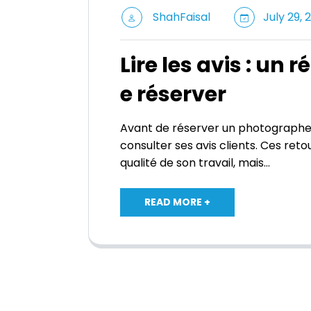
ShahFaisal
July 29, 
Lire les avis : un 
e réserver
Avant de réserver un photographe 
consulter ses avis clients. Ces ret
qualité de son travail, mais…
READ MORE +