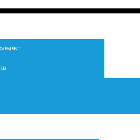
OVEMENT
ZED