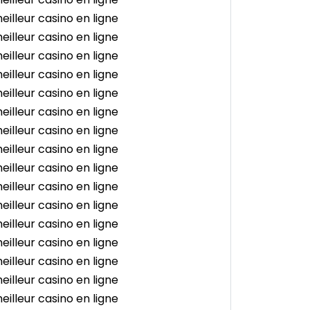
eilleur casino en ligne
eilleur casino en ligne
eilleur casino en ligne
eilleur casino en ligne
eilleur casino en ligne
eilleur casino en ligne
eilleur casino en ligne
eilleur casino en ligne
eilleur casino en ligne
eilleur casino en ligne
eilleur casino en ligne
eilleur casino en ligne
eilleur casino en ligne
eilleur casino en ligne
eilleur casino en ligne
eilleur casino en ligne