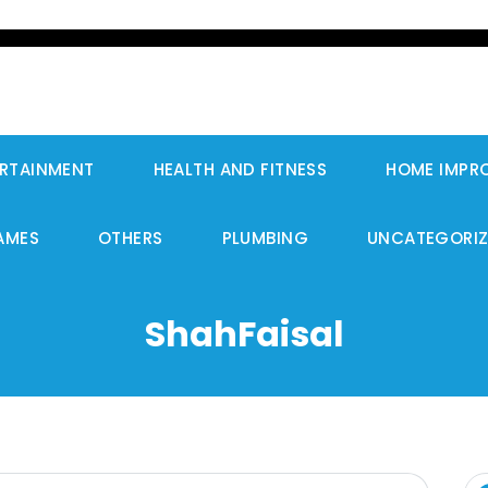
RTAINMENT
HEALTH AND FITNESS
HOME IMPR
AMES
OTHERS
PLUMBING
UNCATEGORI
ShahFaisal