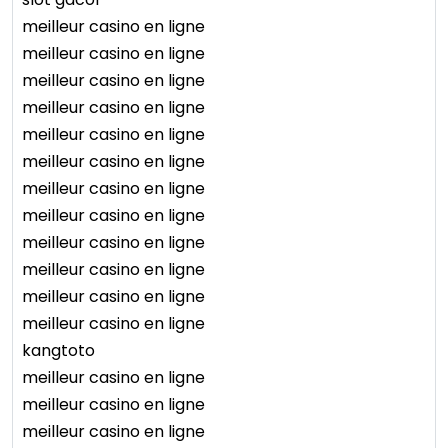
meilleur casino en ligne
meilleur casino en ligne
meilleur casino en ligne
meilleur casino en ligne
meilleur casino en ligne
meilleur casino en ligne
meilleur casino en ligne
meilleur casino en ligne
meilleur casino en ligne
meilleur casino en ligne
meilleur casino en ligne
meilleur casino en ligne
kangtoto
meilleur casino en ligne
meilleur casino en ligne
meilleur casino en ligne