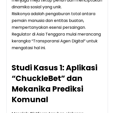
menjaga meja tetap penuh dan menciptakan
dinamika sosial yang unik.
Risikonya adalah pengaburan total antara
pemain manusia dan entitas buatan,
mempertanyakan esensi persaingan.
Regulator di Asia Tenggara mulai merancang
kerangka “Transparansi Agen Digital” untuk
mengatasi hal ini.
Studi Kasus 1: Aplikasi
“ChuckleBet” dan
Mekanika Prediksi
Komunal