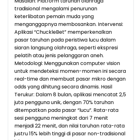
Masalah: Platform taruhan olahraga
tradisional mengalami penurunan
keterlibatan pemain muda yang
menganggapnya membosankan. Intervensi:
Aplikasi “ChuckleBet” memperkenalkan
pasar taruhan pada peristiwa lucu dalam
siaran langsung olahraga, seperti ekspresi
pelatih atau jenis pelanggaran aneh.
Metodologi: Menggunakan computer vision
untuk mendeteksi momen-momen ini secara
real-time dan membuat pasar mikro dengan
odds yang dihitung secara dinamis. Hasil
Terukur: Dalam 8 bulan, aplikasi mencatat 2,5
juta pengguna unik, dengan 70% taruhan
ditempatkan pada pasar “lucu”. Rata-rata
sesi pengguna meningkat dari 7 menit
menjadi 22 menit, dan nilai taruhan rata-rata
justru 15% lebih tinggi di pasar non-tradisional