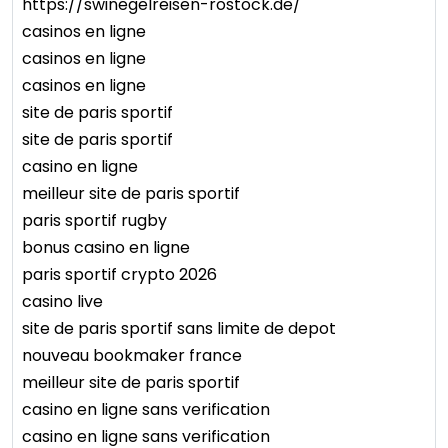
https://swinegelreisen-rostock.de/
casinos en ligne
casinos en ligne
casinos en ligne
site de paris sportif
site de paris sportif
casino en ligne
meilleur site de paris sportif
paris sportif rugby
bonus casino en ligne
paris sportif crypto 2026
casino live
site de paris sportif sans limite de depot
nouveau bookmaker france
meilleur site de paris sportif
casino en ligne sans verification
casino en ligne sans verification