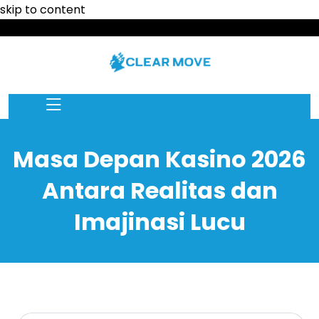
skip to content
Masa Depan Kasino 2026
Antara Realitas dan
Imajinasi Lucu