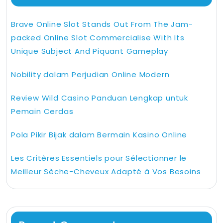
Brave Online Slot Stands Out From The Jam-
packed Online Slot Commercialise With Its
Unique Subject And Piquant Gameplay
Nobility dalam Perjudian Online Modern
Review Wild Casino Panduan Lengkap untuk
Pemain Cerdas
Pola Pikir Bijak dalam Bermain Kasino Online
Les Critères Essentiels pour Sélectionner le
Meilleur Sèche-Cheveux Adapté à Vos Besoins