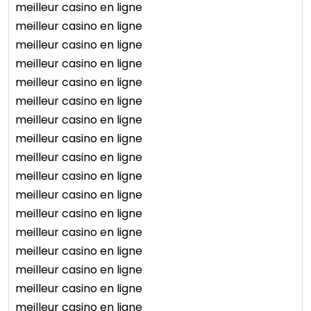
meilleur casino en ligne
meilleur casino en ligne
meilleur casino en ligne
meilleur casino en ligne
meilleur casino en ligne
meilleur casino en ligne
meilleur casino en ligne
meilleur casino en ligne
meilleur casino en ligne
meilleur casino en ligne
meilleur casino en ligne
meilleur casino en ligne
meilleur casino en ligne
meilleur casino en ligne
meilleur casino en ligne
meilleur casino en ligne
meilleur casino en ligne