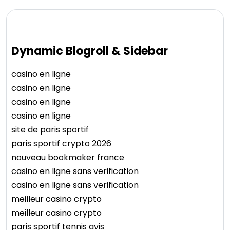
Dynamic Blogroll & Sidebar
casino en ligne
casino en ligne
casino en ligne
casino en ligne
site de paris sportif
paris sportif crypto 2026
nouveau bookmaker france
casino en ligne sans verification
casino en ligne sans verification
meilleur casino crypto
meilleur casino crypto
paris sportif tennis avis